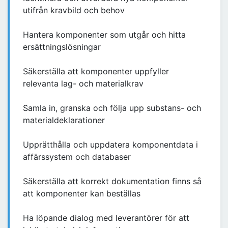
utifrån kravbild och behov
Hantera komponenter som utgår och hitta
ersättningslösningar
Säkerställa att komponenter uppfyller
relevanta lag- och materialkrav
Samla in, granska och följa upp substans- och
materialdeklarationer
Upprätthålla och uppdatera komponentdata i
affärssystem och databaser
Säkerställa att korrekt dokumentation finns så
att komponenter kan beställas
Ha löpande dialog med leverantörer för att