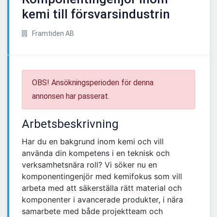
kemi till försvarsindustrin
Framtiden AB
OBS! Ansökningsperioden för denna
annonsen har passerat.
Arbetsbeskrivning
Har du en bakgrund inom kemi och vill
använda din kompetens i en teknisk och
verksamhetsnära roll? Vi söker nu en
komponentingenjör med kemifokus som vill
arbeta med att säkerställa rätt material och
komponenter i avancerade produkter, i nära
samarbete med både projektteam och