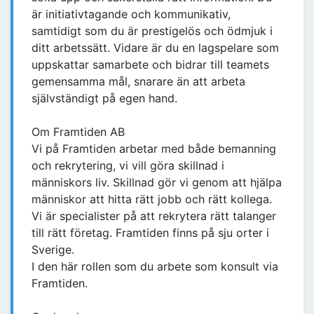
är initiativtagande och kommunikativ,
samtidigt som du är prestigelös och ödmjuk i
ditt arbetssätt. Vidare är du en lagspelare som
uppskattar samarbete och bidrar till teamets
gemensamma mål, snarare än att arbeta
självständigt på egen hand.
Om Framtiden AB
Vi på Framtiden arbetar med både bemanning
och rekrytering, vi vill göra skillnad i
människors liv. Skillnad gör vi genom att hjälpa
människor att hitta rätt jobb och rätt kollega.
Vi är specialister på att rekrytera rätt talanger
till rätt företag. Framtiden finns på sju orter i
Sverige.
I den här rollen som du arbete som konsult via
Framtiden.