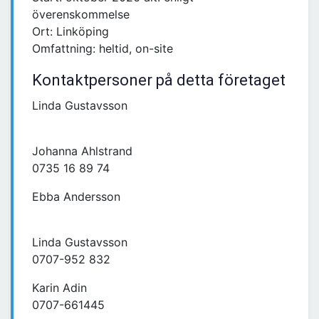
överenskommelse
Ort: Linköping
Omfattning: heltid, on-site
Kontaktpersoner på detta företaget
Linda Gustavsson
Johanna Ahlstrand
0735 16 89 74
Ebba Andersson
Linda Gustavsson
0707-952 832
Karin Adin
0707-661445