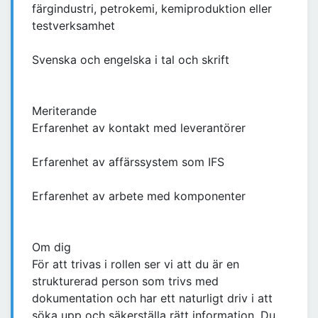
färgindustri, petrokemi, kemiproduktion eller
testverksamhet
Svenska och engelska i tal och skrift
Meriterande
Erfarenhet av kontakt med leverantörer
Erfarenhet av affärssystem som IFS
Erfarenhet av arbete med komponenter
Om dig
För att trivas i rollen ser vi att du är en
strukturerad person som trivs med
dokumentation och har ett naturligt driv i att
söka upp och säkerställa rätt information. Du