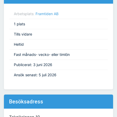
Arbetsplats:
Framtiden AB
1 plats
Tills vidare
Heltid
Fast månads- vecko- eller timlön
Publicerat: 3 juni 2026
Ansök senast: 5 juli 2026
Besöksadress