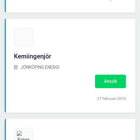
Kemiingenjör
JÖNKÖPING ENERGI
Ansök
27 februari 2010