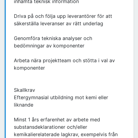
inhämta teknisk information
Driva på och följa upp leverantörer för att
säkerställa leveranser av rätt underlag
Genomföra tekniska analyser och
bedömningar av komponenter
Arbeta nära projektteam och stötta i val av
komponenter
Skallkrav
Eftergymnasial utbildning mot kemi eller
liknande
Minst 1 års erfarenhet av arbete med
substansdeklarationer och/eller
kemikalierelaterade lagkrav, exempelvis från