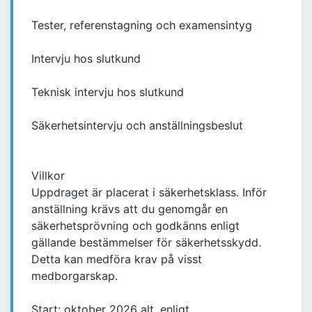
Tester, referenstagning och examensintyg
Intervju hos slutkund
Teknisk intervju hos slutkund
Säkerhetsintervju och anställningsbeslut
Villkor
Uppdraget är placerat i säkerhetsklass. Inför
anställning krävs att du genomgår en
säkerhetsprövning och godkänns enligt
gällande bestämmelser för säkerhetsskydd.
Detta kan medföra krav på visst
medborgarskap.
Start: oktober 2026 alt. enligt