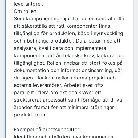
leverantörer.
Om rollen
Som komponentingenjör har du en central roll i
att säkerställa att rätt komponenter finns
tillgängliga för produktion, både i nyutveckling
och i befintliga produkter. Du arbetar med att
analysera, kvalificera och implementera
komponenter utifrån tekniska krav, lagkrav och
tillgänglighet. Rollen innebär ett stort fokus på
dokumentation och informationsinsamling, där
du agerar länken mellan interna projekt och
externa leverantörer. Arbetet sker ofta
parallellt i flera projekt och kräver ett
strukturerat arbetssätt samt förmåga att driva
ärenden framåt för att minimera störningar i
produktionen.
Exempel på arbetsuppgifter:
Identifiera och utvärdera nya komponenter