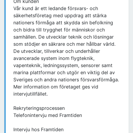
Om kunden
Vår kund är ett ledande försvars- och
säkerhetsföretag med uppdrag att stärka
nationers förmåga att skydda sin befolkning
och bidra till trygghet för människor och
samhällen. De utvecklar teknik och lösningar
som stödjer en säkrare och mer hållbar värld.
De utvecklar, tillverkar och underhåller
avancerade system inom flygteknik,
vapenteknik, ledningssystem, sensorer samt
marina plattformar och utgör en viktig del av
Sveriges och andra nationers försvarsförmåga.
Mer information om företaget ges vid
intervjutillfället.
Rekryteringsprocessen
Telefonintervju med Framtiden
Intervju hos Framtiden