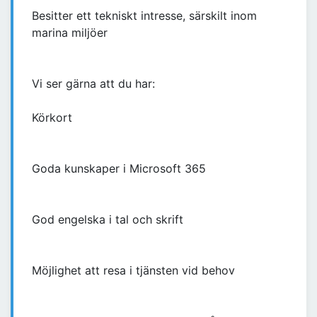
Besitter ett tekniskt intresse, särskilt inom
marina miljöer
Vi ser gärna att du har:
Körkort
Goda kunskaper i Microsoft 365
God engelska i tal och skrift
Möjlighet att resa i tjänsten vid behov