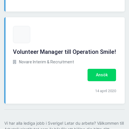
Volunteer Manager till Operation Smile!
Novare Interim & Recruitment
Ansök
14 april 2020
Vi har alla lediga jobb i Sverige! Letar du arbete? Välkommen till