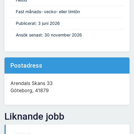
Fast månads- vecko- eller timlön
Publicerat: 3 juni 2026
Ansök senast: 30 november 2026
Postadress
Arendals Skans 33
Göteborg, 41879
Liknande jobb