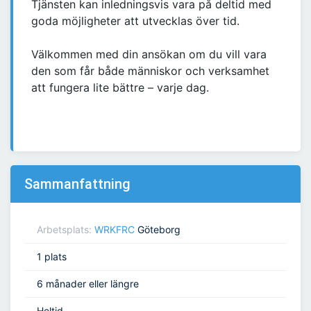
Tjänsten kan inledningsvis vara på deltid med
goda möjligheter att utvecklas över tid.
Välkommen med din ansökan om du vill vara
den som får både människor och verksamhet
att fungera lite bättre – varje dag.
Sammanfattning
Arbetsplats:
WRKFRC
Göteborg
1 plats
6 månader eller längre
Heltid