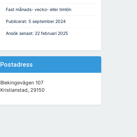
Fast månads- vecko- eller timlön
Publicerat: 5 september 2024
Ansök senast: 22 februari 2025
Postadress
Blekingevägen 107
Kristianstad, 29150