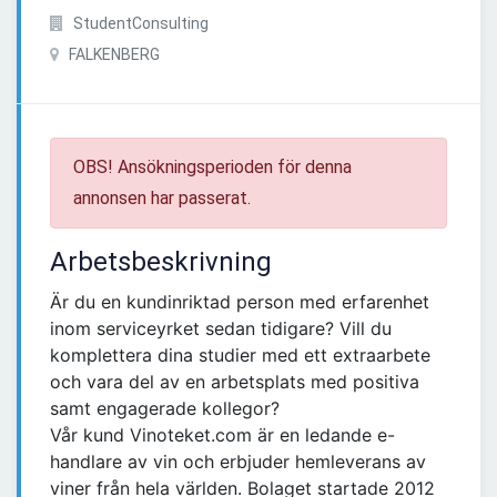
StudentConsulting
FALKENBERG
OBS! Ansökningsperioden för denna
annonsen har passerat.
Arbetsbeskrivning
Är du en kundinriktad person med erfarenhet
inom serviceyrket sedan tidigare? Vill du
komplettera dina studier med ett extraarbete
och vara del av en arbetsplats med positiva
samt engagerade kollegor?
Vår kund Vinoteket.com är en ledande e-
handlare av vin och erbjuder hemleverans av
viner från hela världen. Bolaget startade 2012