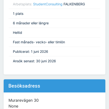
Arbetsplats:
StudentConsulting
FALKENBERG
1 plats
6 månader eller längre
Heltid
Fast månads- vecko- eller timlön
Publicerat: 1 juni 2026
Ansök senast: 30 juni 2026
Besöksadress
Murarevägen 30
None