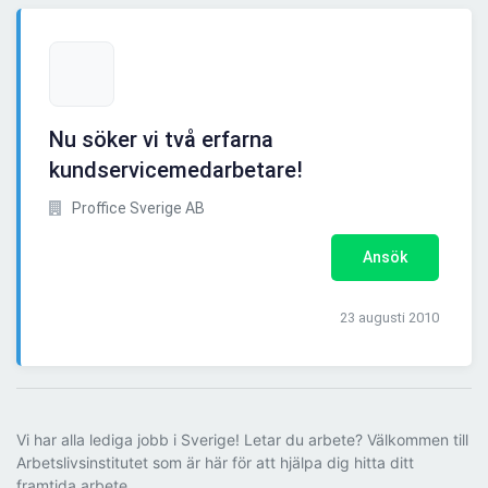
Nu söker vi två erfarna
kundservicemedarbetare!
Proffice Sverige AB
Ansök
23 augusti 2010
Vi har alla lediga jobb i Sverige! Letar du arbete? Välkommen till
Arbetslivsinstitutet som är här för att hjälpa dig hitta ditt
framtida arbete.