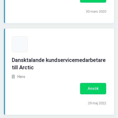
30 mars 2020
Dansktalande kundservicemedarbetare
till Arctic
Hero
Ansök
29 maj 2022