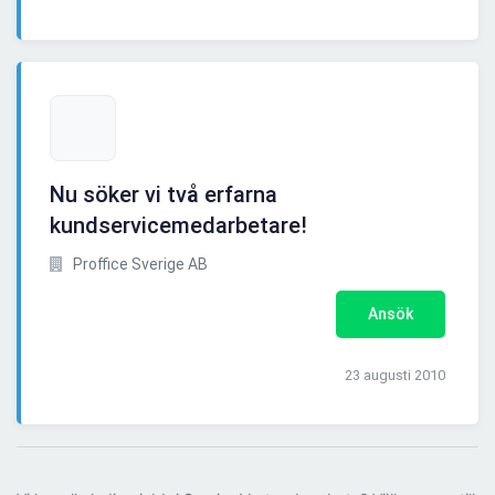
Nu söker vi två erfarna
kundservicemedarbetare!
Proffice Sverige AB
Ansök
23 augusti 2010