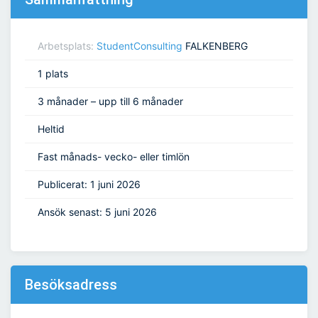
Arbetsplats:
StudentConsulting
FALKENBERG
1 plats
3 månader – upp till 6 månader
Heltid
Fast månads- vecko- eller timlön
Publicerat: 1 juni 2026
Ansök senast: 5 juni 2026
Besöksadress