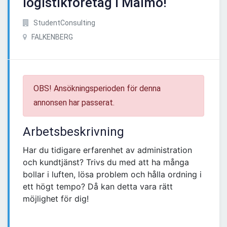
logistikföretag i Malmö!
StudentConsulting
FALKENBERG
OBS! Ansökningsperioden för denna
annonsen har passerat.
Arbetsbeskrivning
Har du tidigare erfarenhet av administration
och kundtjänst? Trivs du med att ha många
bollar i luften, lösa problem och hålla ordning i
ett högt tempo? Då kan detta vara rätt
möjlighet för dig!