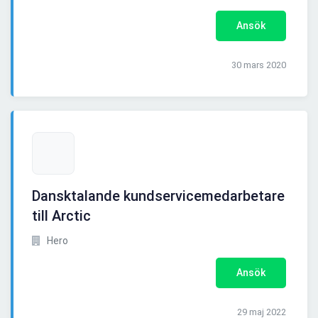
Ansök
30 mars 2020
Dansktalande kundservicemedarbetare
till Arctic
Hero
Ansök
29 maj 2022