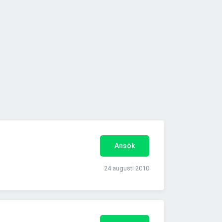
Ansök
24 augusti 2010