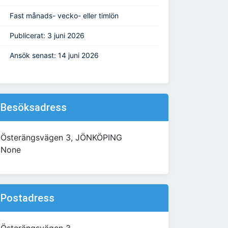
Fast månads- vecko- eller timlön
Publicerat: 3 juni 2026
Ansök senast: 14 juni 2026
Besöksadress
Österängsvägen 3, JÖNKÖPING
None
Postadress