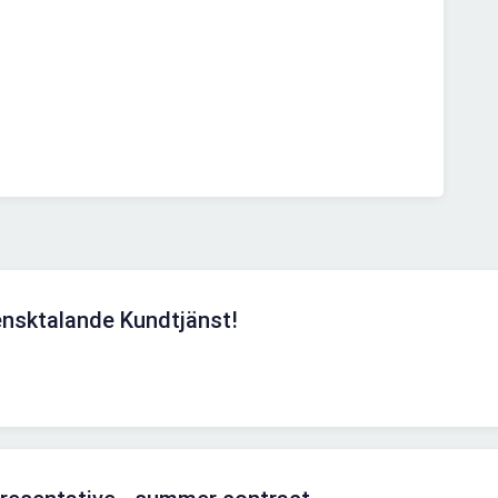
nsktalande Kundtjänst!