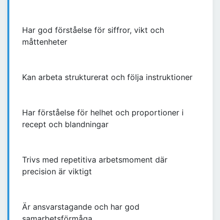
Har god förståelse för siffror, vikt och
måttenheter
Kan arbeta strukturerat och följa instruktioner
Har förståelse för helhet och proportioner i
recept och blandningar
Trivs med repetitiva arbetsmoment där
precision är viktigt
Är ansvarstagande och har god
samarbetsförmåga