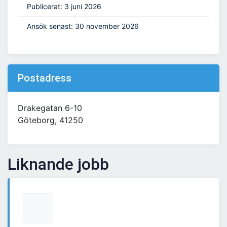
Publicerat: 3 juni 2026
Ansök senast: 30 november 2026
Postadress
Drakegatan 6-10
Göteborg, 41250
Liknande jobb