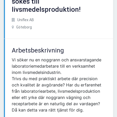
sökes till
livsmedelsproduktion!
Uniflex AB
Göteborg
Arbetsbeskrivning
Vi söker nu en noggrann och ansvarstagande
laboratoriemedarbetare till en verksamhet
inom livsmedelsindustrin.
Trivs du med praktiskt arbete där precision
och kvalitet är avgörande? Har du erfarenhet
från laboratoriearbete, livsmedelsproduktion
eller ett yrke där noggrann vägning och
receptarbete är en naturlig del av vardagen?
Då kan detta vara rätt tjänst för dig.