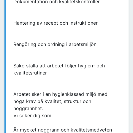
Dokumentation och kvalitetskontroller
Hantering av recept och instruktioner
Rengöring och ordning i arbetsmiljön
Säkerställa att arbetet följer hygien- och
kvalitetsrutiner
Arbetet sker i en hygienklassad miljö med
höga krav på kvalitet, struktur och
noggrannhet.
Vi söker dig som
Är mycket noggrann och kvalitetsmedveten