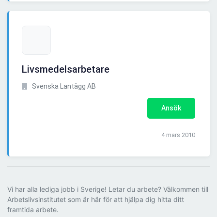
Livsmedelsarbetare
Svenska Lantägg AB
Ansök
4 mars 2010
Vi har alla lediga jobb i Sverige! Letar du arbete? Välkommen till
Arbetslivsinstitutet som är här för att hjälpa dig hitta ditt
framtida arbete.