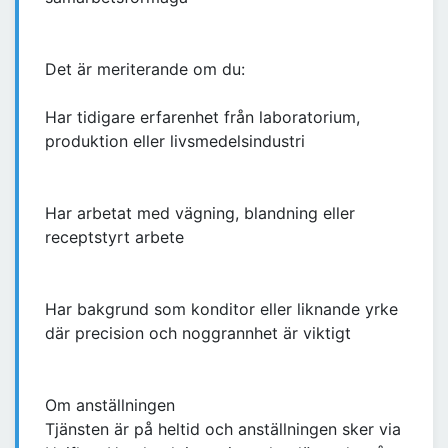
Det är meriterande om du:
Har tidigare erfarenhet från laboratorium,
produktion eller livsmedelsindustri
Har arbetat med vägning, blandning eller
receptstyrt arbete
Har bakgrund som konditor eller liknande yrke
där precision och noggrannhet är viktigt
Om anställningen
Tjänsten är på heltid och anställningen sker via