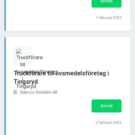
Ansök
1 februari 2022
Truckförare till livsmedelsföretag i
Tingsryd
Adecco Sweden AB
Ansök
2 februari 2022