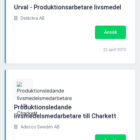
Urval - Produktionsarbetare livsmedel
Deläckra AB
Ansök
22 april 2010
Produktionsledande
livsmedelsmedarbetare till Charkett
Adecco Sweden AB