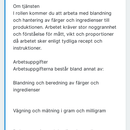
Om tjänsten
I rollen kommer du att arbeta med blandning
och hantering av färger och ingredienser till
produktionen. Arbetet kräver stor noggrannhet
och förståelse för mått, vikt och proportioner
då arbetet sker enligt tydliga recept och
instruktioner.
Arbetsuppgifter
Arbetsuppgifterna består bland annat av:
Blandning och beredning av färger och
ingredienser
Vägning och mätning i gram och milligram