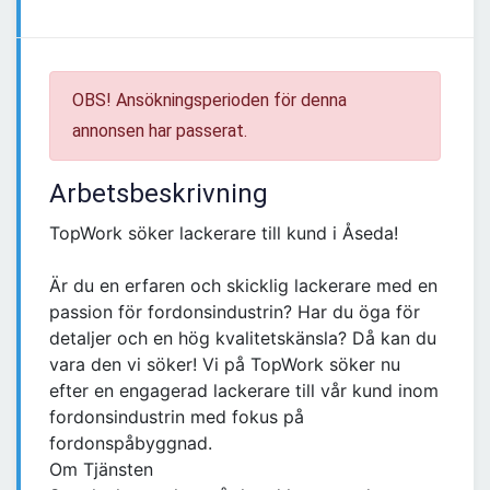
OBS! Ansökningsperioden för denna
annonsen har passerat.
Arbetsbeskrivning
TopWork söker lackerare till kund i Åseda!
Är du en erfaren och skicklig lackerare med en
passion för fordonsindustrin? Har du öga för
detaljer och en hög kvalitetskänsla? Då kan du
vara den vi söker! Vi på TopWork söker nu
efter en engagerad lackerare till vår kund inom
fordonsindustrin med fokus på
fordonspåbyggnad.
Om Tjänsten