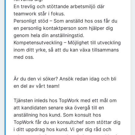
En trevlig och stöttande arbetsmiljö där
teamwork står i fokus.
Personligt stöd – Som anställd hos oss får du
en personlig kontaktperson som hjälper dig
genom hela din anställningstid.
Kompetensutveckling – Möjlighet till utveckling
inom ditt yrke, så att du kan växa tillsammans
med oss.
Är du den vi söker? Ansök redan idag och bli
en del av vårt team!
Tjänsten inleds hos TopWork med ett mål om
att kandidaten senare ska övergå till en
anställning hos kund. Som konsult hos
TopWork får du en konsultchef som stöttar dig
i ditt uppdrag hos kund. Vi ger dig råd och