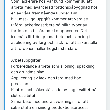
Som lackerare hos vår kund kommer du att
arbeta med avancerad fordonspåbyggnad hos
en av våra framstående kunder. Din
huvudsakliga uppgift kommer att vara att
utföra lackeringsarbete på olika typer av
fordon och tillhörande komponenter. Det
innebär allt från grundarbete och slipning till
applicering av färg och lack för att säkerställa
att fordonen håller högsta standard.
Arbetsuppgifter:
Förberedande arbete som slipning, spackling
och grundmålning.
Applicering av lack och färg med hög
precision.
Kontroll och säkerställande av hög kvalitet på
slutresultatet.
Samarbete med andra avdelningar för att
säkerställa en smidig produktionsprocess.