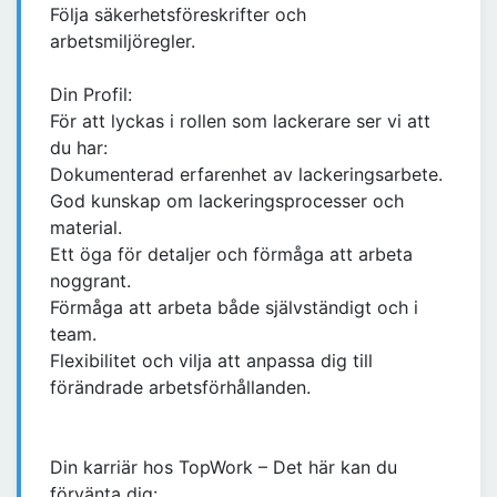
Följa säkerhetsföreskrifter och
arbetsmiljöregler.
Din Profil:
För att lyckas i rollen som lackerare ser vi att
du har:
Dokumenterad erfarenhet av lackeringsarbete.
God kunskap om lackeringsprocesser och
material.
Ett öga för detaljer och förmåga att arbeta
noggrant.
Förmåga att arbeta både självständigt och i
team.
Flexibilitet och vilja att anpassa dig till
förändrade arbetsförhållanden.
Din karriär hos TopWork – Det här kan du
förvänta dig: