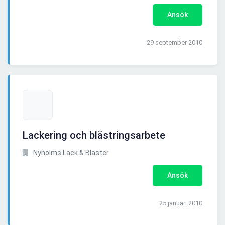
Ansök
29 september 2010
Lackering och blästringsarbete
Nyholms Lack & Bläster
Ansök
25 januari 2010