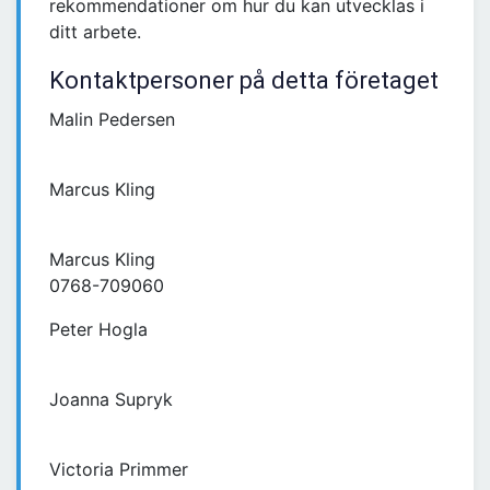
rekommendationer om hur du kan utvecklas i
ditt arbete.
Kontaktpersoner på detta företaget
Malin Pedersen
Marcus Kling
Marcus Kling
0768-709060
Peter Hogla
Joanna Supryk
Victoria Primmer