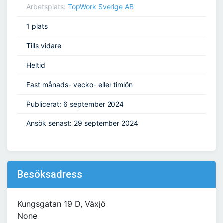
Arbetsplats:
TopWork Sverige AB
1 plats
Tills vidare
Heltid
Fast månads- vecko- eller timlön
Publicerat: 6 september 2024
Ansök senast: 29 september 2024
Besöksadress
Kungsgatan 19 D, Växjö
None