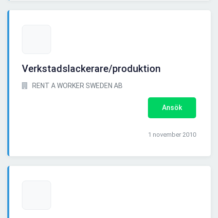
Verkstadslackerare/produktion
RENT A WORKER SWEDEN AB
Ansök
1 november 2010