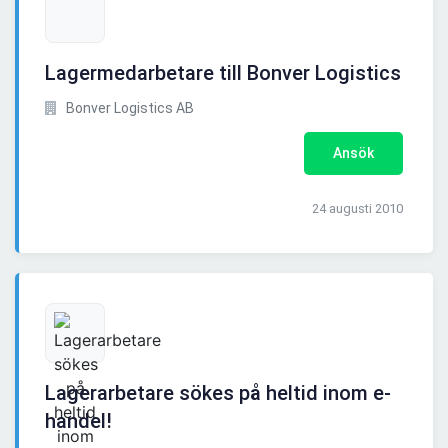
Lagermedarbetare till Bonver Logistics
Bonver Logistics AB
Ansök
24 augusti 2010
Lagerarbetare sökes på heltid inom e-
handel!