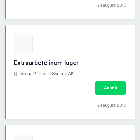
24 augusti 2010
Extraarbete inom lager
Arena Personal Sverige AB
Ansök
24 augusti 2010