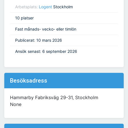
Arbetsplats:
Logent
Stockholm
10 platser
Fast månads- vecko- eller timlön
Publicerat: 10 mars 2026
Ansök senast: 6 september 2026
Besöksadress
Hammarby Fabriksväg 29-31, Stockholm
None