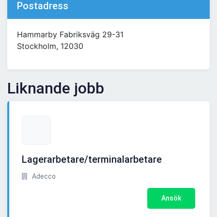
Postadress
Hammarby Fabriksväg 29-31
Stockholm, 12030
Liknande jobb
Lagerarbetare/terminalarbetare
Adecco
Ansök