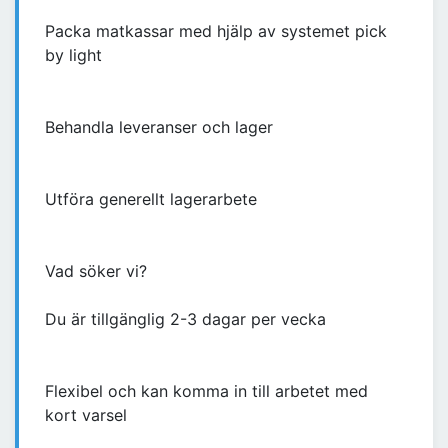
Packa matkassar med hjälp av systemet pick
by light
Behandla leveranser och lager
Utföra generellt lagerarbete
Vad söker vi?
Du är tillgänglig 2-3 dagar per vecka
Flexibel och kan komma in till arbetet med
kort varsel