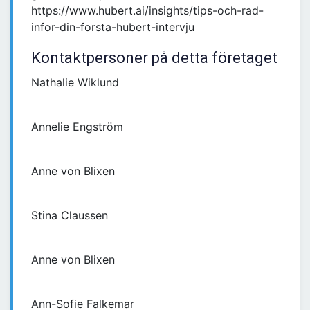
https://www.hubert.ai/insights/tips-och-rad-
infor-din-forsta-hubert-intervju
Kontaktpersoner på detta företaget
Nathalie Wiklund
Annelie Engström
Anne von Blixen
Stina Claussen
Anne von Blixen
Ann-Sofie Falkemar