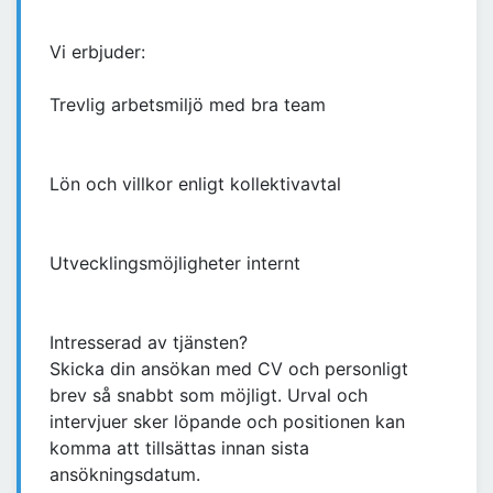
Vi erbjuder:
Trevlig arbetsmiljö med bra team
Lön och villkor enligt kollektivavtal
Utvecklingsmöjligheter internt
Intresserad av tjänsten?
Skicka din ansökan med CV och personligt
brev så snabbt som möjligt. Urval och
intervjuer sker löpande och positionen kan
komma att tillsättas innan sista
ansökningsdatum.