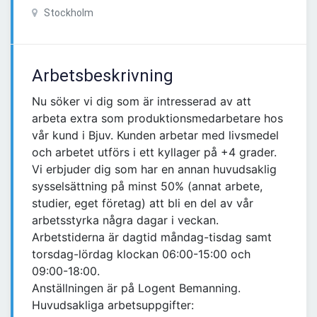
Stockholm
Arbetsbeskrivning
Nu söker vi dig som är intresserad av att
arbeta extra som produktionsmedarbetare hos
vår kund i Bjuv. Kunden arbetar med livsmedel
och arbetet utförs i ett kyllager på +4 grader.
Vi erbjuder dig som har en annan huvudsaklig
sysselsättning på minst 50% (annat arbete,
studier, eget företag) att bli en del av vår
arbetsstyrka några dagar i veckan.
Arbetstiderna är dagtid måndag-tisdag samt
torsdag-lördag klockan 06:00-15:00 och
09:00-18:00.
Anställningen är på Logent Bemanning.
Huvudsakliga arbetsuppgifter: