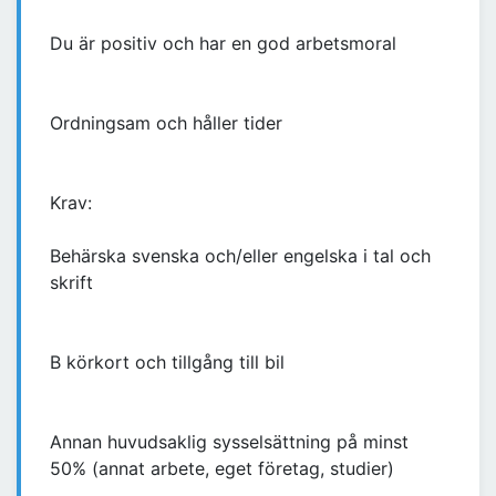
Du är positiv och har en god arbetsmoral
Ordningsam och håller tider
Krav:
Behärska svenska och/eller engelska i tal och
skrift
B körkort och tillgång till bil
Annan huvudsaklig sysselsättning på minst
50% (annat arbete, eget företag, studier)