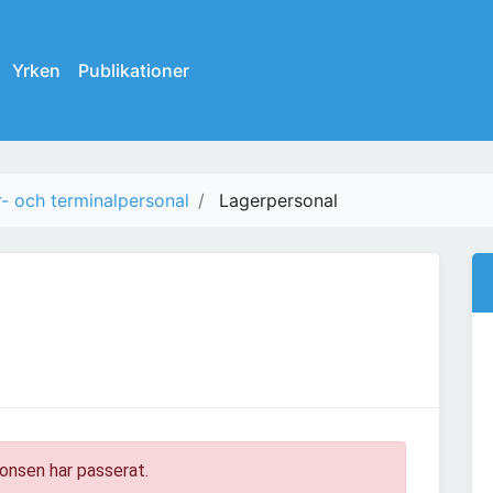
Yrken
Publikationer
- och terminalpersonal
Lagerpersonal
onsen har passerat.