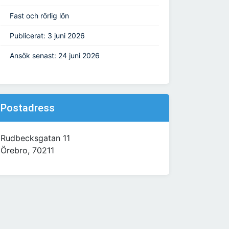
Fast och rörlig lön
Publicerat: 3 juni 2026
Ansök senast: 24 juni 2026
Postadress
Rudbecksgatan 11
Örebro, 70211