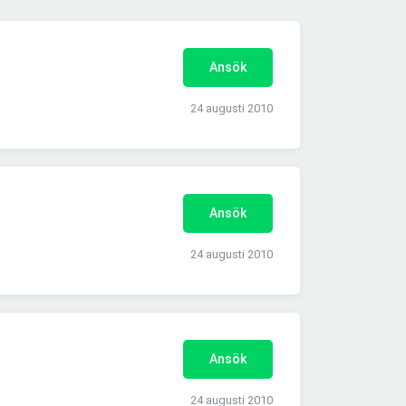
Ansök
24 augusti 2010
Ansök
24 augusti 2010
Ansök
24 augusti 2010