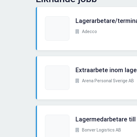
Lagerarbetare/termin
Adecco
Extraarbete inom lage
Arena Personal Sverige AB
Lagermedarbetare till
Bonver Logistics AB