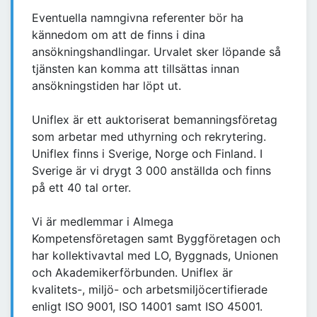
Eventuella namngivna referenter bör ha
kännedom om att de finns i dina
ansökningshandlingar. Urvalet sker löpande så
tjänsten kan komma att tillsättas innan
ansökningstiden har löpt ut.
Uniflex är ett auktoriserat bemanningsföretag
som arbetar med uthyrning och rekrytering.
Uniflex finns i Sverige, Norge och Finland. I
Sverige är vi drygt 3 000 anställda och finns
på ett 40 tal orter.
Vi är medlemmar i Almega
Kompetensföretagen samt Byggföretagen och
har kollektivavtal med LO, Byggnads, Unionen
och Akademikerförbunden. Uniflex är
kvalitets-, miljö- och arbetsmiljöcertifierade
enligt ISO 9001, ISO 14001 samt ISO 45001.