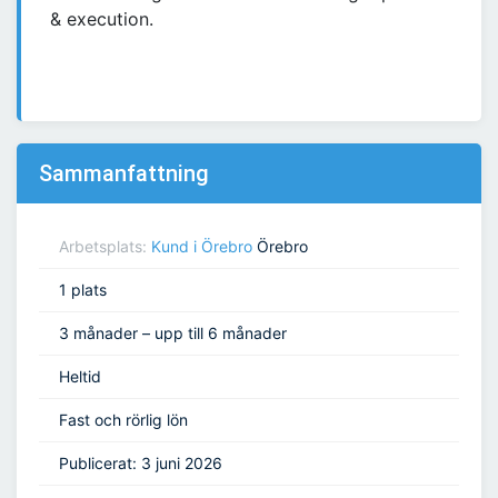
& execution.
Sammanfattning
Arbetsplats:
Kund i Örebro
Örebro
1 plats
3 månader – upp till 6 månader
Heltid
Fast och rörlig lön
Publicerat: 3 juni 2026