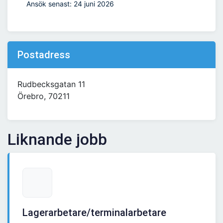
Ansök senast: 24 juni 2026
Postadress
Rudbecksgatan 11
Örebro, 70211
Liknande jobb
Lagerarbetare/terminalarbetare