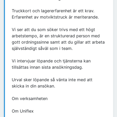
Truckkort och lagererfarenhet är ett krav.
Erfarenhet av motviktstruck är meriterande.
Vi ser att du som söker trivs med ett högt
arbetstempo, är en strukturerad person med
gott ordningssinne samt att du gillar att arbeta
självständigt såväl som i team.
Vi intervjuar löpande och tjänsterna kan
tillsättas innan sista ansökningsdag.
Urval sker löpande så vänta inte med att
skicka in din ansökan.
Om verksamheten
Om Uniflex