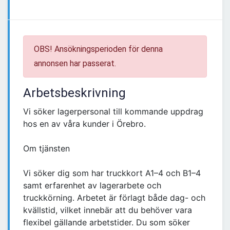
OBS! Ansökningsperioden för denna
annonsen har passerat.
Arbetsbeskrivning
Vi söker lagerpersonal till kommande uppdrag
hos en av våra kunder i Örebro.
Om tjänsten
Vi söker dig som har truckkort A1–4 och B1–4
samt erfarenhet av lagerarbete och
truckkörning. Arbetet är förlagt både dag- och
kvällstid, vilket innebär att du behöver vara
flexibel gällande arbetstider. Du som söker