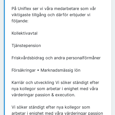
På Uniflex ser vi våra medarbetare som vår
viktigaste tillgång och därför erbjuder vi
följande:
Kollektivavtal
Tjänstepension
Friskvårdsbidrag och andra personalförmåner
Försäkringar • Marknadsmässig lön
Karriär och utveckling Vi söker ständigt efter
nya kollegor som arbetar i enighet med våra
värderingar passion & execution.
Vi söker ständigt efter nya kollegor som
arbetar i enighet med våra värderingar passion