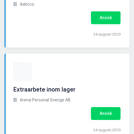
Adecco
Ansök
24 augusti 2010
Extraarbete inom lager
Arena Personal Sverige AB
Ansök
24 augusti 2010