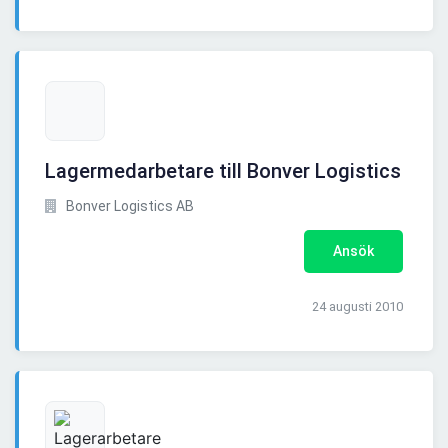
Lagermedarbetare till Bonver Logistics
Bonver Logistics AB
Ansök
24 augusti 2010