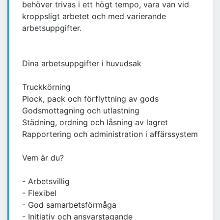
behöver trivas i ett högt tempo, vara van vid
kroppsligt arbetet och med varierande
arbetsuppgifter.
Dina arbetsuppgifter i huvudsak
Truckkörning
Plock, pack och förflyttning av gods
Godsmottagning och utlastning
Städning, ordning och låsning av lagret
Rapportering och administration i affärssystem
Vem är du?
- Arbetsvillig
- Flexibel
- God samarbetsförmåga
- Initiativ och ansvarstagande