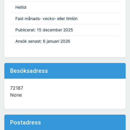
Heltid
Fast månads- vecko- eller timlön
Publicerat: 15 december 2025
Ansök senast: 6 januari 2026
Besöksadress
72187
None
Postadress