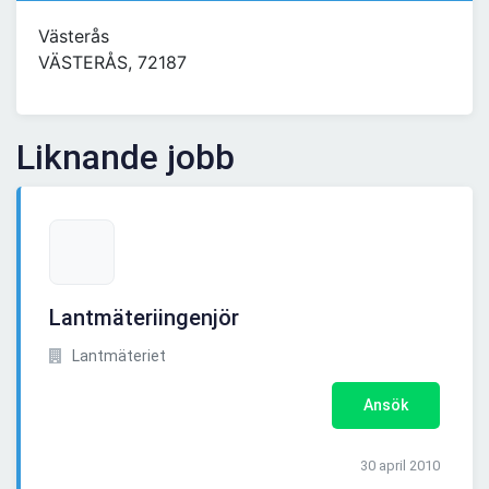
Västerås
VÄSTERÅS, 72187
Liknande jobb
Lantmäteriingenjör
Lantmäteriet
Ansök
30 april 2010