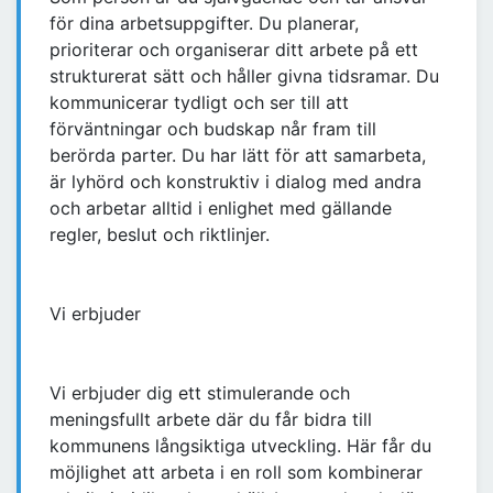
för dina arbetsuppgifter. Du planerar,
prioriterar och organiserar ditt arbete på ett
strukturerat sätt och håller givna tidsramar. Du
kommunicerar tydligt och ser till att
förväntningar och budskap når fram till
berörda parter. Du har lätt för att samarbeta,
är lyhörd och konstruktiv i dialog med andra
och arbetar alltid i enlighet med gällande
regler, beslut och riktlinjer.
Vi erbjuder
Vi erbjuder dig ett stimulerande och
meningsfullt arbete där du får bidra till
kommunens långsiktiga utveckling. Här får du
möjlighet att arbeta i en roll som kombinerar