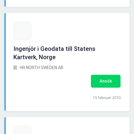
Ingenjör i Geodata till Statens
Kartverk, Norge
HR NORTH SWEDEN AB
Ansök
15 februari 2010