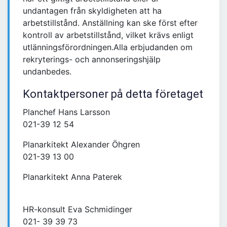
undantagen från skyldigheten att ha
arbetstillstånd. Anställning kan ske först efter
kontroll av arbetstillstånd, vilket krävs enligt
utlänningsförordningen.Alla erbjudanden om
rekryterings- och annonseringshjälp
undanbedes.
Kontaktpersoner på detta företaget
Planchef Hans Larsson
021-39 12 54
Planarkitekt Alexander Öhgren
021-39 13 00
Planarkitekt Anna Paterek
HR-konsult Eva Schmidinger
021- 39 39 73