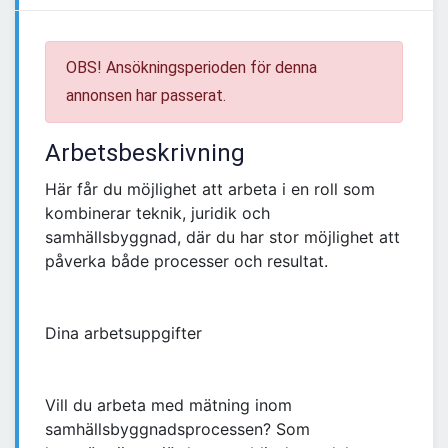
OBS! Ansökningsperioden för denna
annonsen har passerat.
Arbetsbeskrivning
Här får du möjlighet att arbeta i en roll som
kombinerar teknik, juridik och
samhällsbyggnad, där du har stor möjlighet att
påverka både processer och resultat.
Dina arbetsuppgifter
Vill du arbeta med mätning inom
samhällsbyggnadsprocessen? Som