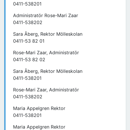
0411-538201
Administratör Rose-Mari Zaar
0411-538202
Sara Åberg, Rektor Mölleskolan
0411-53 82 01
Rose-Mari Zaar, Administratör
0411-53 82 02
Sara Åberg, Rektor Mölleskolan
0411-538201
Rose-Mari Zaar, Administratör
0411-538202
Maria Appelgren Rektor
0411-538201
Maria Appelgren Rektor