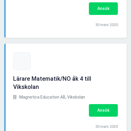
Ansök
30 mars 2020
Lärare Matematik/NO åk 4 till
Vikskolan
Magnetica Education AB, Vikskolan
Ansök
30 mars 2020