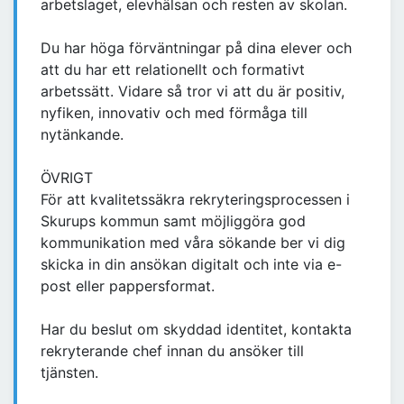
arbetslaget, elevhälsan och resten av skolan.
Du har höga förväntningar på dina elever och
att du har ett relationellt och formativt
arbetssätt. Vidare så tror vi att du är positiv,
nyfiken, innovativ och med förmåga till
nytänkande.
ÖVRIGT
För att kvalitetssäkra rekryteringsprocessen i
Skurups kommun samt möjliggöra god
kommunikation med våra sökande ber vi dig
skicka in din ansökan digitalt och inte via e-
post eller pappersformat.
Har du beslut om skyddad identitet, kontakta
rekryterande chef innan du ansöker till
tjänsten.