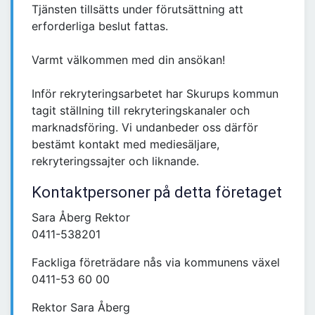
Tjänsten tillsätts under förutsättning att
erforderliga beslut fattas.
Varmt välkommen med din ansökan!
Inför rekryteringsarbetet har Skurups kommun
tagit ställning till rekryteringskanaler och
marknadsföring. Vi undanbeder oss därför
bestämt kontakt med mediesäljare,
rekryteringssajter och liknande.
Kontaktpersoner på detta företaget
Sara Åberg Rektor
0411-538201
Fackliga företrädare nås via kommunens växel
0411-53 60 00
Rektor Sara Åberg