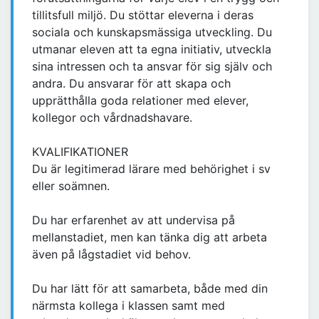
tillitsfull miljö. Du stöttar eleverna i deras
sociala och kunskapsmässiga utveckling. Du
utmanar eleven att ta egna initiativ, utveckla
sina intressen och ta ansvar för sig själv och
andra. Du ansvarar för att skapa och
upprätthålla goda relationer med elever,
kollegor och vårdnadshavare.
KVALIFIKATIONER
Du är legitimerad lärare med behörighet i sv
eller soämnen.
Du har erfarenhet av att undervisa på
mellanstadiet, men kan tänka dig att arbeta
även på lågstadiet vid behov.
Du har lätt för att samarbeta, både med din
närmsta kollega i klassen samt med