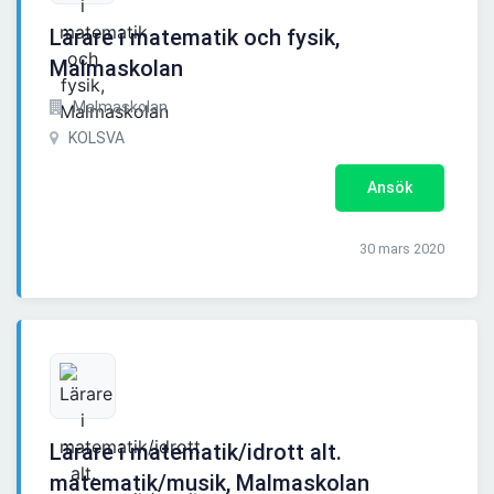
Lärare i matematik och fysik,
Malmaskolan
Malmaskolan
KOLSVA
Ansök
30 mars 2020
Lärare i matematik/idrott alt.
matematik/musik, Malmaskolan