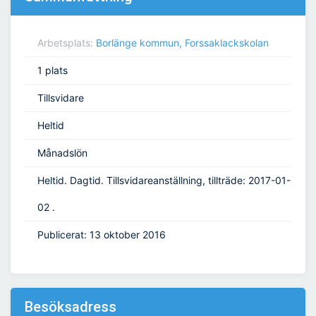
Arbetsplats:
Borlänge kommun, Forssaklackskolan
1 plats
Tillsvidare
Heltid
Månadslön
Heltid. Dagtid. Tillsvidareanställning, tillträde: 2017-01-
02 .
Publicerat: 13 oktober 2016
Besöksadress