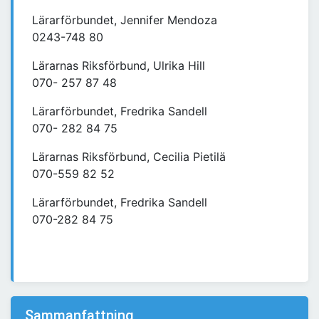
Lärarförbundet, Jennifer Mendoza
0243-748 80
Lärarnas Riksförbund, Ulrika Hill
070- 257 87 48
Lärarförbundet, Fredrika Sandell
070- 282 84 75
Lärarnas Riksförbund, Cecilia Pietilä
070-559 82 52
Lärarförbundet, Fredrika Sandell
070-282 84 75
Sammanfattning