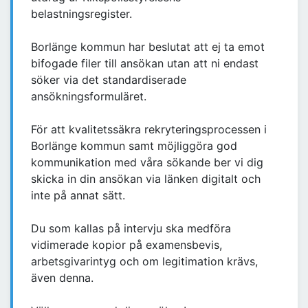
belastningsregister.
Borlänge kommun har beslutat att ej ta emot
bifogade filer till ansökan utan att ni endast
söker via det standardiserade
ansökningsformuläret.
För att kvalitetssäkra rekryteringsprocessen i
Borlänge kommun samt möjliggöra god
kommunikation med våra sökande ber vi dig
skicka in din ansökan via länken digitalt och
inte på annat sätt.
Du som kallas på intervju ska medföra
vidimerade kopior på examensbevis,
arbetsgivarintyg och om legitimation krävs,
även denna.