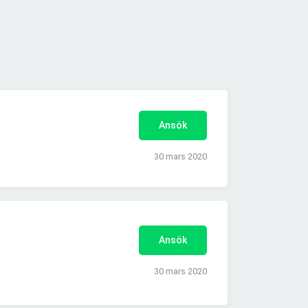
Ansök
30 mars 2020
Ansök
30 mars 2020