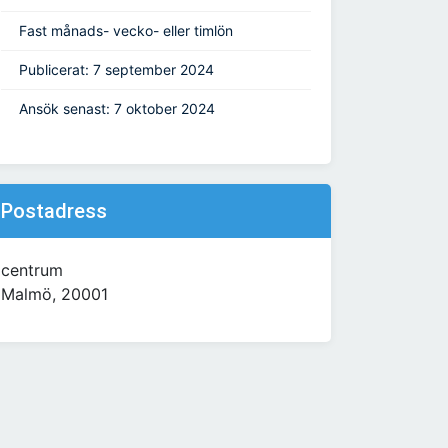
Fast månads- vecko- eller timlön
Publicerat: 7 september 2024
Ansök senast: 7 oktober 2024
Postadress
centrum
Malmö, 20001