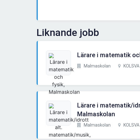
Liknande jobb
Lärare i matematik oc
Malmaskolan
KOLSVA
Lärare i matematik/id
Malmaskolan
Malmaskolan
KOLSVA