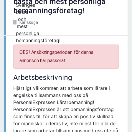
bästa och mest personliga
bemanningsföretag!
Karlskoga
OBS! Ansökningsperioden för denna
annonsen har passerat.
Arbetsbeskrivning
Hjärtligt välkommen att arbeta som lärare i
engelska tillsammans med oss på
PersonalExpressen Lärarbemanning!
PersonalExpressen är ett bemanningsföretag
som finns till för att skapa en positiv skillnad
för människor i deras liv, inte minst för alla de
lärare som arbetar tillsammans med oss ute på