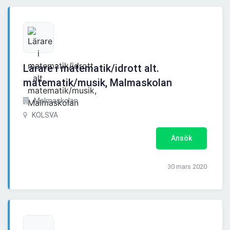
Lärare i matematik/idrott alt.
matematik/musik, Malmaskolan
Malmaskolan
KOLSVA
Ansök
30 mars 2020