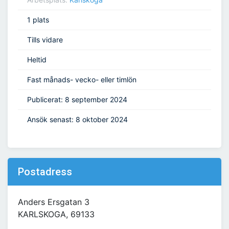
1 plats
Tills vidare
Heltid
Fast månads- vecko- eller timlön
Publicerat: 8 september 2024
Ansök senast: 8 oktober 2024
Postadress
Anders Ersgatan 3
KARLSKOGA, 69133