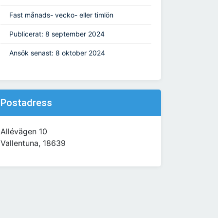
Fast månads- vecko- eller timlön
Publicerat: 8 september 2024
Ansök senast: 8 oktober 2024
Postadress
Allévägen 10
Vallentuna, 18639