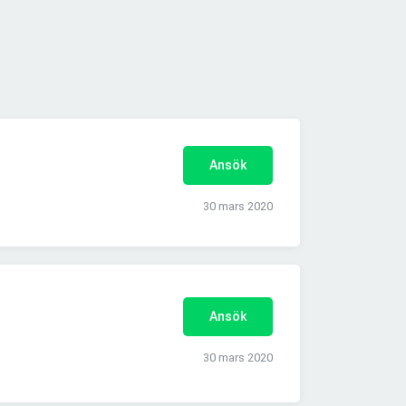
Ansök
30 mars 2020
Ansök
30 mars 2020