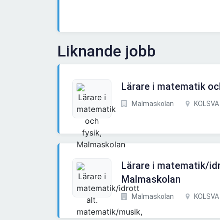
Liknande jobb
Lärare i matematik oc
Malmaskolan
KOLSVA
Lärare i matematik/id
Malmaskolan
Malmaskolan
KOLSVA