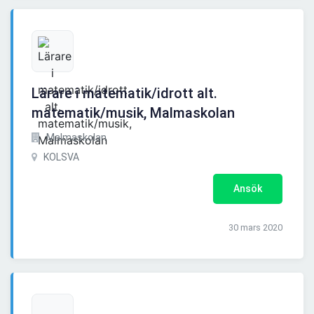
Lärare i matematik/idrott alt.
matematik/musik, Malmaskolan
Malmaskolan
KOLSVA
Ansök
30 mars 2020