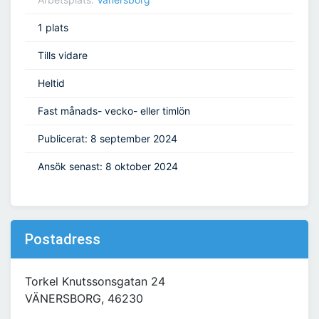
1 plats
Tills vidare
Heltid
Fast månads- vecko- eller timlön
Publicerat: 8 september 2024
Ansök senast: 8 oktober 2024
Postadress
Torkel Knutssonsgatan 24
VÄNERSBORG, 46230