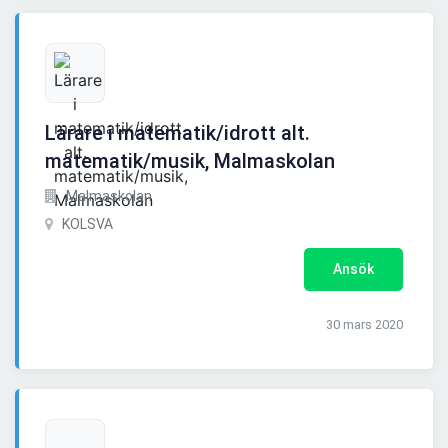
Lärare i matematik/idrott alt.
matematik/musik, Malmaskolan
Malmaskolan
KOLSVA
Ansök
30 mars 2020