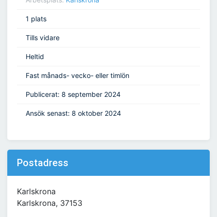
1 plats
Tills vidare
Heltid
Fast månads- vecko- eller timlön
Publicerat: 8 september 2024
Ansök senast: 8 oktober 2024
Postadress
Karlskrona
Karlskrona, 37153