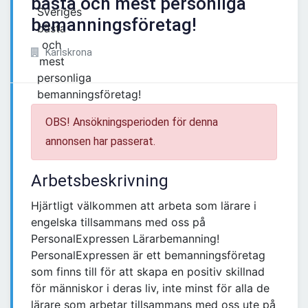
bästa och mest personliga
bemanningsföretag!
Karlskrona
OBS! Ansökningsperioden för denna
annonsen har passerat.
Arbetsbeskrivning
Hjärtligt välkommen att arbeta som lärare i
engelska tillsammans med oss på
PersonalExpressen Lärarbemanning!
PersonalExpressen är ett bemanningsföretag
som finns till för att skapa en positiv skillnad
för människor i deras liv, inte minst för alla de
lärare som arbetar tillsammans med oss ute på