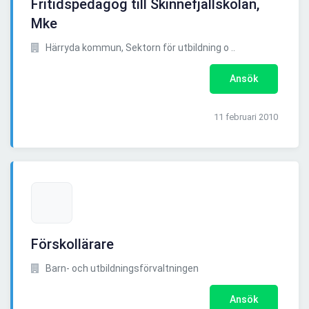
Fritidspedagog till Skinnefjällskolan,
Mke
Härryda kommun, Sektorn för utbildning o ..
Ansök
11 februari 2010
Förskollärare
Barn- och utbildningsförvaltningen
Ansök