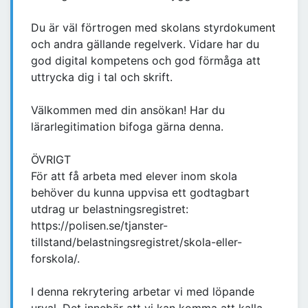
Du är väl förtrogen med skolans styrdokument
och andra gällande regelverk. Vidare har du
god digital kompetens och god förmåga att
uttrycka dig i tal och skrift.
Välkommen med din ansökan! Har du
lärarlegitimation bifoga gärna denna.
ÖVRIGT
För att få arbeta med elever inom skola
behöver du kunna uppvisa ett godtagbart
utdrag ur belastningsregistret:
https://polisen.se/tjanster-
tillstand/belastningsregistret/skola-eller-
forskola/.
I denna rekrytering arbetar vi med löpande