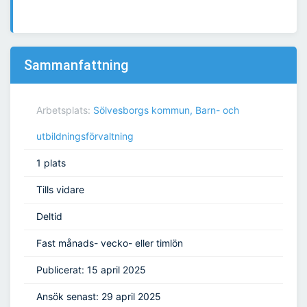
Sammanfattning
Arbetsplats:
Sölvesborgs kommun, Barn- och
utbildningsförvaltning
1 plats
Tills vidare
Deltid
Fast månads- vecko- eller timlön
Publicerat: 15 april 2025
Ansök senast: 29 april 2025