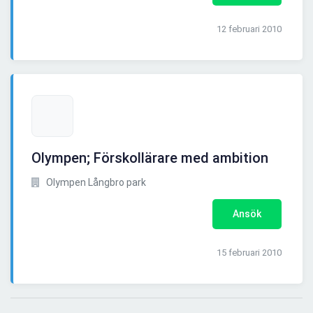
12 februari 2010
Olympen; Förskollärare med ambition
Olympen Långbro park
Ansök
15 februari 2010