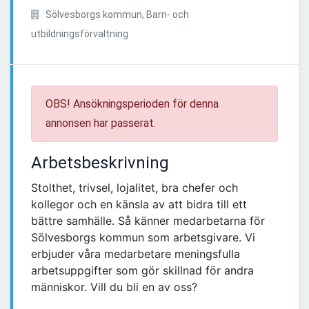
Sölvesborgs kommun, Barn- och
utbildningsförvaltning
OBS! Ansökningsperioden för denna
annonsen har passerat.
Arbetsbeskrivning
Stolthet, trivsel, lojalitet, bra chefer och
kollegor och en känsla av att bidra till ett
bättre samhälle. Så känner medarbetarna för
Sölvesborgs kommun som arbetsgivare. Vi
erbjuder våra medarbetare meningsfulla
arbetsuppgifter som gör skillnad för andra
människor. Vill du bli en av oss?