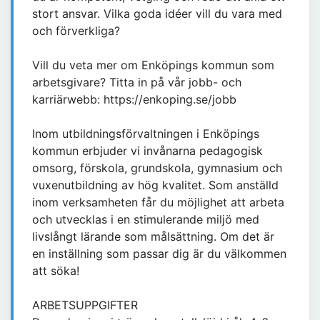
stort ansvar. Vilka goda idéer vill du vara med
och förverkliga?
Vill du veta mer om Enköpings kommun som
arbetsgivare? Titta in på vår jobb- och
karriärwebb: https://enkoping.se/jobb
Inom utbildningsförvaltningen i Enköpings
kommun erbjuder vi invånarna pedagogisk
omsorg, förskola, grundskola, gymnasium och
vuxenutbildning av hög kvalitet. Som anställd
inom verksamheten får du möjlighet att arbeta
och utvecklas i en stimulerande miljö med
livslångt lärande som målsättning. Om det är
en inställning som passar dig är du välkommen
att söka!
ARBETSUPPGIFTER