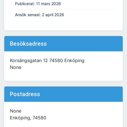
Publicerat: 11 mars 2026
Ansök senast: 2 april 2026
Besöksadress
Korsängsgatan 12 74580 Enköping
None
Postadress
None
Enköping, 74580