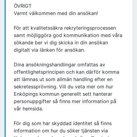
ÖVRIGT
Varmt välkommen med din ansökan!
För att kvalitetssäkra rekryteringsprocessen
samt möjliggöra god kommunikation med våra
sökande ber vi dig skicka in din ansökan
digitalt via länken för ansökan.
Dina ansökningshandlingar omfattas av
offentlighetsprincipen och kan därför komma
att lämnas ut som allmän handling efter en
sekretessprövning. Vill du veta mer om hur
Enköpings kommun generellt sett hanterar
personuppgifter så finns mer information på
vår hemsida.
För dig som har skyddad identitet så finns
information om hur du söker tjänsten via