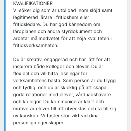
KVALIFIKATIONER
Vi söker dig som är utbildad inom slöjd samt
legitimerad lärare i fritidshem eller
fritidsledare. Du har god kännedom om
läroplanen och andra styrdokument och
arbetar målmedvetet för att höja kvaliteten i
fritidsverksamheten.
Du är kreativ, engagerad och har lätt för att
inspirera både kollegor och elever. Du är
flexibel och vill hitta lösningar för
verksamhetens bästa. Som person är du trygg
och tydlig, och du är skicklig på att skapa
goda relationer med elever, vårdnadshavare
och kollegor. Du kommunicerar klart och
motiverar elever till att utvecklas och ta till sig
ny kunskap. Vi fäster stor vikt vid dina
personliga egenskaper.