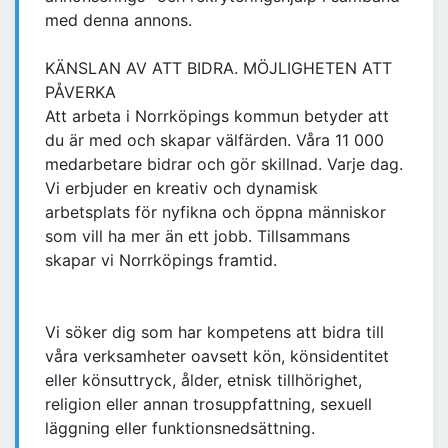
med denna annons.
KÄNSLAN AV ATT BIDRA. MÖJLIGHETEN ATT
PÅVERKA
Att arbeta i Norrköpings kommun betyder att
du är med och skapar välfärden. Våra 11 000
medarbetare bidrar och gör skillnad. Varje dag.
Vi erbjuder en kreativ och dynamisk
arbetsplats för nyfikna och öppna människor
som vill ha mer än ett jobb. Tillsammans
skapar vi Norrköpings framtid.
Vi söker dig som har kompetens att bidra till
våra verksamheter oavsett kön, könsidentitet
eller könsuttryck, ålder, etnisk tillhörighet,
religion eller annan trosuppfattning, sexuell
läggning eller funktionsnedsättning.