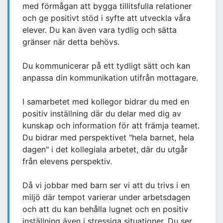
med förmågan att bygga tillitsfulla relationer
och ge positivt stöd i syfte att utveckla våra
elever. Du kan även vara tydlig och sätta
gränser när detta behövs.
Du kommunicerar på ett tydligt sätt och kan
anpassa din kommunikation utifrån mottagare.
I samarbetet med kollegor bidrar du med en
positiv inställning där du delar med dig av
kunskap och information för att främja teamet.
Du bidrar med perspektivet "hela barnet, hela
dagen" i det kollegiala arbetet, där du utgår
från elevens perspektiv.
Då vi jobbar med barn ser vi att du trivs i en
miljö där tempot varierar under arbetsdagen
och att du kan behålla lugnet och en positiv
inställning även i stressiga situationer. Du ser