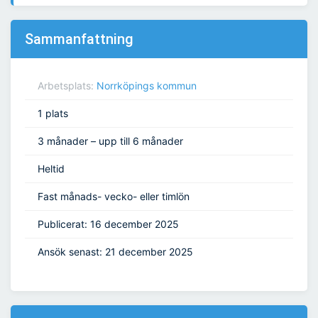
Sammanfattning
Arbetsplats:
Norrköpings kommun
1 plats
3 månader – upp till 6 månader
Heltid
Fast månads- vecko- eller timlön
Publicerat: 16 december 2025
Ansök senast: 21 december 2025