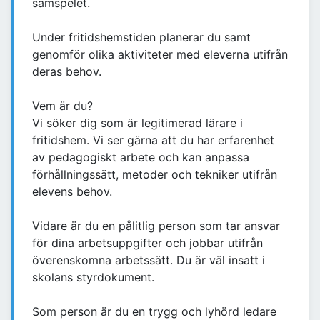
samspelet.
Under fritidshemstiden planerar du samt
genomför olika aktiviteter med eleverna utifrån
deras behov.
Vem är du?
Vi söker dig som är legitimerad lärare i
fritidshem. Vi ser gärna att du har erfarenhet
av pedagogiskt arbete och kan anpassa
förhållningssätt, metoder och tekniker utifrån
elevens behov.
Vidare är du en pålitlig person som tar ansvar
för dina arbetsuppgifter och jobbar utifrån
överenskomna arbetssätt. Du är väl insatt i
skolans styrdokument.
Som person är du en trygg och lyhörd ledare