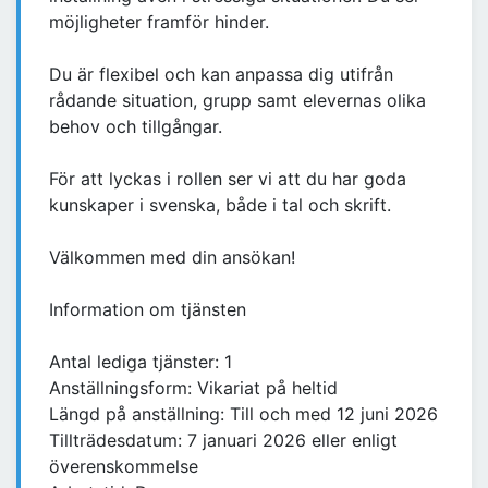
möjligheter framför hinder.
Du är flexibel och kan anpassa dig utifrån
rådande situation, grupp samt elevernas olika
behov och tillgångar.
För att lyckas i rollen ser vi att du har goda
kunskaper i svenska, både i tal och skrift.
Välkommen med din ansökan!
Information om tjänsten
Antal lediga tjänster: 1
Anställningsform: Vikariat på heltid
Längd på anställning: Till och med 12 juni 2026
Tillträdesdatum: 7 januari 2026 eller enligt
överenskommelse