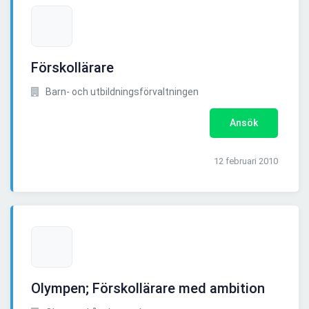
Förskollärare
Barn- och utbildningsförvaltningen
Ansök
12 februari 2010
Olympen; Förskollärare med ambition