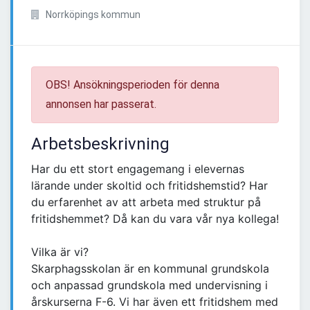
Norrköpings kommun
OBS! Ansökningsperioden för denna
annonsen har passerat.
Arbetsbeskrivning
Har du ett stort engagemang i elevernas
lärande under skoltid och fritidshemstid? Har
du erfarenhet av att arbeta med struktur på
fritidshemmet? Då kan du vara vår nya kollega!
Vilka är vi?
Skarphagsskolan är en kommunal grundskola
och anpassad grundskola med undervisning i
årskurserna F-6. Vi har även ett fritidshem med