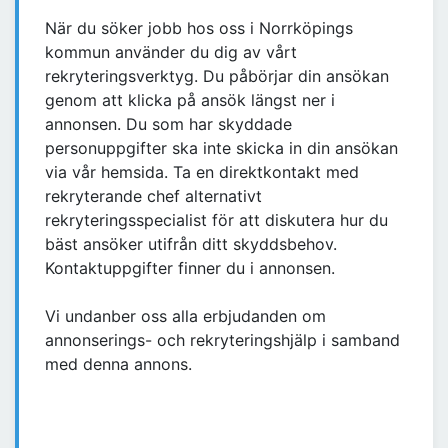
När du söker jobb hos oss i Norrköpings
kommun använder du dig av vårt
rekryteringsverktyg. Du påbörjar din ansökan
genom att klicka på ansök längst ner i
annonsen. Du som har skyddade
personuppgifter ska inte skicka in din ansökan
via vår hemsida. Ta en direktkontakt med
rekryterande chef alternativt
rekryteringsspecialist för att diskutera hur du
bäst ansöker utifrån ditt skyddsbehov.
Kontaktuppgifter finner du i annonsen.
Vi undanber oss alla erbjudanden om
annonserings- och rekryteringshjälp i samband
med denna annons.