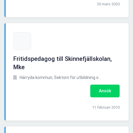
30 mars 2020
Fritidspedagog till Skinnefjällskolan,
Mke
Härryda kommun, Sektorn för utbildning o ..
Ansök
11 februari 2010