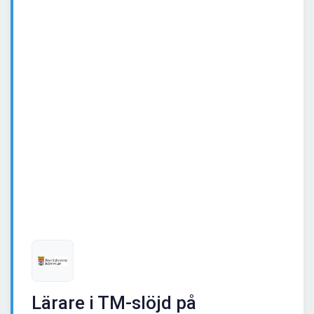
Lärare i TM-slöjd på