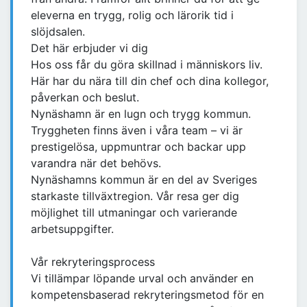
eleverna en trygg, rolig och lärorik tid i
slöjdsalen.
Det här erbjuder vi dig
Hos oss får du göra skillnad i människors liv.
Här har du nära till din chef och dina kollegor,
påverkan och beslut.
Nynäshamn är en lugn och trygg kommun.
Tryggheten finns även i våra team – vi är
prestigelösa, uppmuntrar och backar upp
varandra när det behövs.
Nynäshamns kommun är en del av Sveriges
starkaste tillväxtregion. Vår resa ger dig
möjlighet till utmaningar och varierande
arbetsuppgifter.
Vår rekryteringsprocess
Vi tillämpar löpande urval och använder en
kompetensbaserad rekryteringsmetod för en