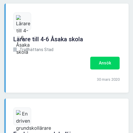
Lärare till 4-6 Åsaka skola
Trollhättans Stad
Ansök
30 mars 2020