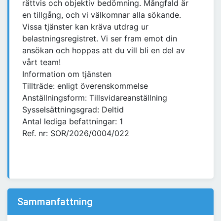
rättvis och objektiv bedömning. Mångfald är
en tillgång, och vi välkomnar alla sökande.
Vissa tjänster kan kräva utdrag ur
belastningsregistret. Vi ser fram emot din
ansökan och hoppas att du vill bli en del av
vårt team!
Information om tjänsten
Tillträde: enligt överenskommelse
Anställningsform: Tillsvidareanställning
Sysselsättningsgrad: Deltid
Antal lediga befattningar: 1
Ref. nr: SOR/2026/0004/022
Sammanfattning