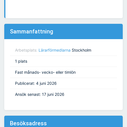
Sammanfattning
Arbetsplats:
Lärarförmedlarna
Stockholm
1 plats
Fast månads- vecko- eller timlön
Publicerat: 4 juni 2026
Ansök senast: 17 juni 2026
Besöksadress