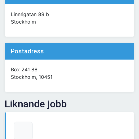
Linnégatan 89 b
Stockholm
Postadress
Box 241 88
Stockholm, 10451
Liknande jobb