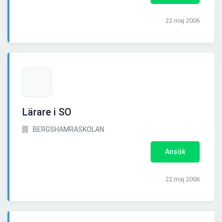
22 maj 2006
Lärare i SO
BERGSHAMRASKOLAN
Ansök
22 maj 2006