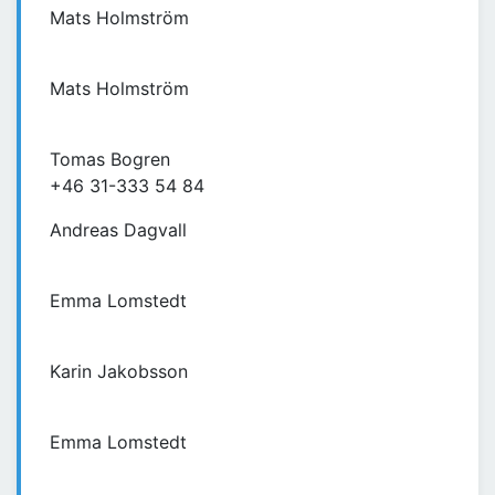
Mats Holmström
Mats Holmström
Tomas Bogren
+46 31-333 54 84
Andreas Dagvall
Emma Lomstedt
Karin Jakobsson
Emma Lomstedt