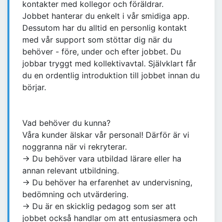
kontakter med kollegor och föräldrar.
Jobbet hanterar du enkelt i vår smidiga app.
Dessutom har du alltid en personlig kontakt
med vår support som stöttar dig när du
behöver - före, under och efter jobbet. Du
jobbar tryggt med kollektivavtal. Självklart får
du en ordentlig introduktion till jobbet innan du
börjar.
Vad behöver du kunna?
Våra kunder älskar vår personal! Därför är vi
noggranna när vi rekryterar.
→ Du behöver vara utbildad lärare eller ha
annan relevant utbildning.
→ Du behöver ha erfarenhet av undervisning,
bedömning och utvärdering.
→ Du är en skicklig pedagog som ser att
jobbet också handlar om att entusiasmera och