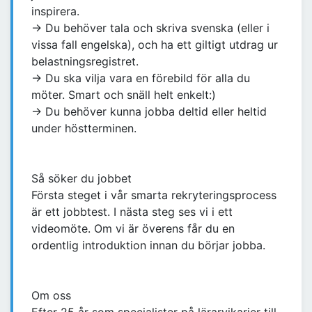
inspirera.
→ Du behöver tala och skriva svenska (eller i
vissa fall engelska), och ha ett giltigt utdrag ur
belastningsregistret.
→ Du ska vilja vara en förebild för alla du
möter. Smart och snäll helt enkelt:)
→ Du behöver kunna jobba deltid eller heltid
under höstterminen.
Så söker du jobbet
Första steget i vår smarta rekryteringsprocess
är ett jobbtest. I nästa steg ses vi i ett
videomöte. Om vi är överens får du en
ordentlig introduktion innan du börjar jobba.
Om oss