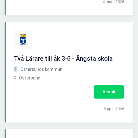
4 mars 2026
Två Lärare till åk 3-6 - Ångsta skola
Östersunds kommun
Östersund
Ansök
8 april 2026