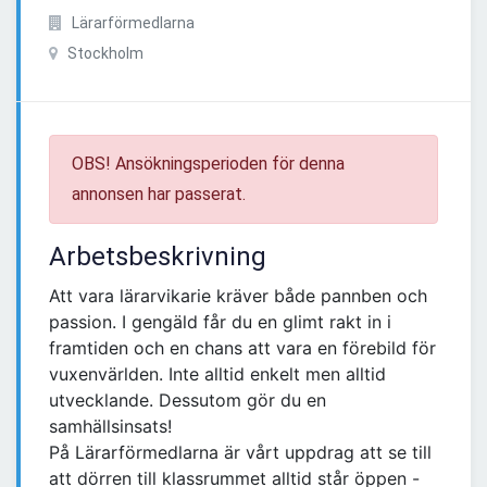
Lärarförmedlarna
Stockholm
OBS! Ansökningsperioden för denna
annonsen har passerat.
Arbetsbeskrivning
Att vara lärarvikarie kräver både pannben och
passion. I gengäld får du en glimt rakt in i
framtiden och en chans att vara en förebild för
vuxenvärlden. Inte alltid enkelt men alltid
utvecklande. Dessutom gör du en
samhällsinsats!
På Lärarförmedlarna är vårt uppdrag att se till
att dörren till klassrummet alltid står öppen -