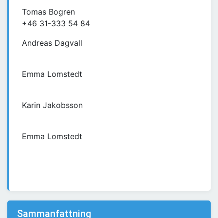
Tomas Bogren
+46 31-333 54 84
Andreas Dagvall
Emma Lomstedt
Karin Jakobsson
Emma Lomstedt
Sammanfattning