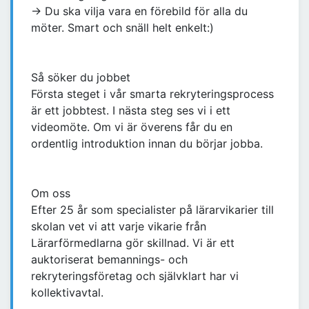
→ Du ska vilja vara en förebild för alla du
möter. Smart och snäll helt enkelt:)
Så söker du jobbet
Första steget i vår smarta rekryteringsprocess
är ett jobbtest. I nästa steg ses vi i ett
videomöte. Om vi är överens får du en
ordentlig introduktion innan du börjar jobba.
Om oss
Efter 25 år som specialister på lärarvikarier till
skolan vet vi att varje vikarie från
Lärarförmedlarna gör skillnad. Vi är ett
auktoriserat bemannings- och
rekryteringsföretag och självklart har vi
kollektivavtal.