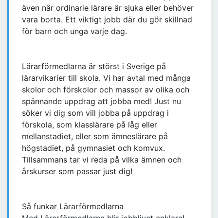
även när ordinarie lärare är sjuka eller behöver
vara borta. Ett viktigt jobb där du gör skillnad
för barn och unga varje dag.
Lärarförmedlarna är störst i Sverige på
lärarvikarier till skola. Vi har avtal med många
skolor och förskolor och massor av olika och
spännande uppdrag att jobba med! Just nu
söker vi dig som vill jobba på uppdrag i
förskola, som klasslärare på låg eller
mellanstadiet, eller som ämneslärare på
högstadiet, på gymnasiet och komvux.
Tillsammans tar vi reda på vilka ämnen och
årskurser som passar just dig!
Så funkar Lärarförmedlarna