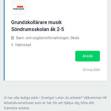
Grundskollärare musik
Söndrumsskolan åk 2-5
Barn- och ungdomsförvaltningen, Skola
Halmstad
Ansök
20 maj 2026
Vi har alla lediga jobb i Sverige! Letar du arbete? Välkommen till
Arbetslivsinstitutet som är här för att hjälpa dig hitta ditt
framtida arbete.