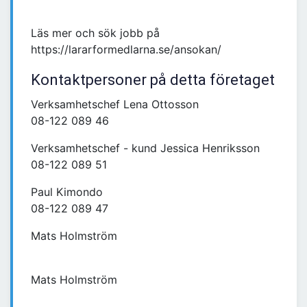
Läs mer och sök jobb på
https://lararformedlarna.se/ansokan/
Kontaktpersoner på detta företaget
Verksamhetschef Lena Ottosson
08-122 089 46
Verksamhetschef - kund Jessica Henriksson
08-122 089 51
Paul Kimondo
08-122 089 47
Mats Holmström
Mats Holmström