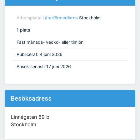
Arbetsplats:
Lärarförmedlarna
Stockholm
1 plats
Fast månads- vecko- eller timlön
Publicerat: 4 juni 2026
Ansök senast: 17 juni 2026
Besöksadress
Linnégatan 89 b
Stockholm