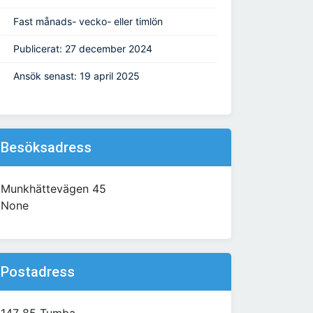
Fast månads- vecko- eller timlön
Publicerat: 27 december 2024
Ansök senast: 19 april 2025
Besöksadress
Munkhättevägen 45
None
Postadress