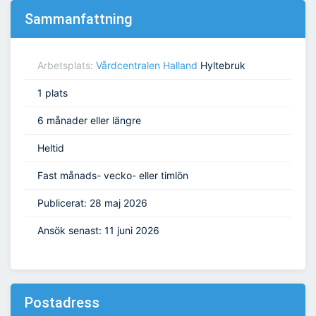
Sammanfattning
Arbetsplats:
Vårdcentralen Halland
Hyltebruk
1 plats
6 månader eller längre
Heltid
Fast månads- vecko- eller timlön
Publicerat: 28 maj 2026
Ansök senast: 11 juni 2026
Postadress