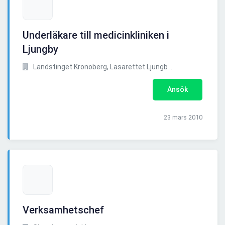
Underläkare till medicinkliniken i
Ljungby
Landstinget Kronoberg, Lasarettet Ljungb ..
Ansök
23 mars 2010
Verksamhetschef