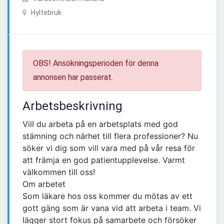
Hyltebruk
OBS! Ansökningsperioden för denna
annonsen har passerat.
Arbetsbeskrivning
Vill du arbeta på en arbetsplats med god
stämning och närhet till flera professioner? Nu
söker vi dig som vill vara med på vår resa för
att främja en god patientupplevelse. Varmt
välkommen till oss!
Om arbetet
Som läkare hos oss kommer du mötas av ett
gott gäng som är vana vid att arbeta i team. Vi
lägger stort fokus på samarbete och försöker