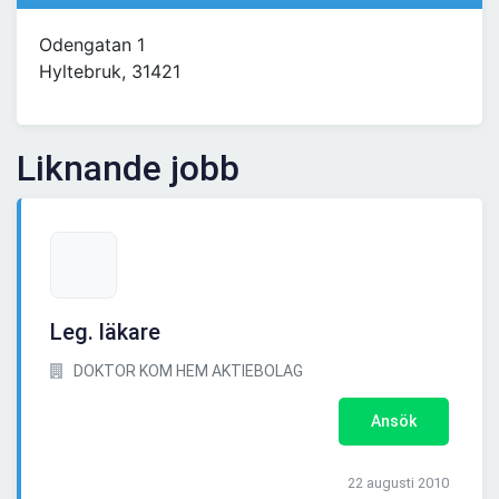
Odengatan 1
Hyltebruk, 31421
Liknande jobb
Leg. läkare
DOKTOR KOM HEM AKTIEBOLAG
Ansök
22 augusti 2010