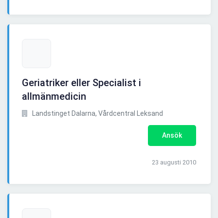
Geriatriker eller Specialist i
allmänmedicin
Landstinget Dalarna, Vårdcentral Leksand
Ansök
23 augusti 2010