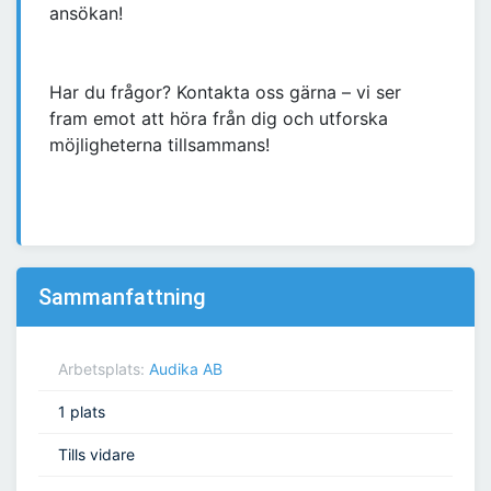
ansökan!
Har du frågor? Kontakta oss gärna – vi ser
fram emot att höra från dig och utforska
möjligheterna tillsammans!
Sammanfattning
Arbetsplats:
Audika AB
1 plats
Tills vidare