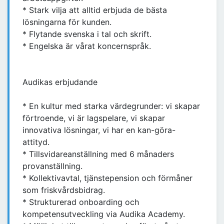
* Stark vilja att alltid erbjuda de bästa
lösningarna för kunden.
* Flytande svenska i tal och skrift.
* Engelska är vårat koncernspråk.
Audikas erbjudande
* En kultur med starka värdegrunder: vi skapar
förtroende, vi är lagspelare, vi skapar
innovativa lösningar, vi har en kan-göra-
attityd.
* Tillsvidareanställning med 6 månaders
provanställning.
* Kollektivavtal, tjänstepension och förmåner
som friskvårdsbidrag.
* Strukturerad onboarding och
kompetensutveckling via Audika Academy.