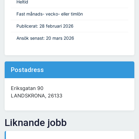
Heltid
Fast månads- vecko- eller timlön
Publicerat: 28 februari 2026
Ansök senast: 20 mars 2026
Postadress
Eriksgatan 90
LANDSKRONA, 26133
Liknande jobb