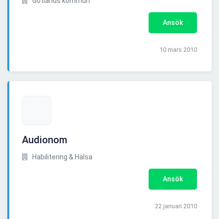
Gotlands kommun
Ansök
10 mars 2010
Audionom
Habilitering & Hälsa
Ansök
22 januari 2010