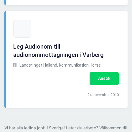
Leg Audionom till
audionommottagningen i Varberg
Landstinget Halland, Kommunikation Hörse ..
Ansök
24 november 2010
Vi har alla lediga jobb i Sverige! Letar du arbete? Välkommen till