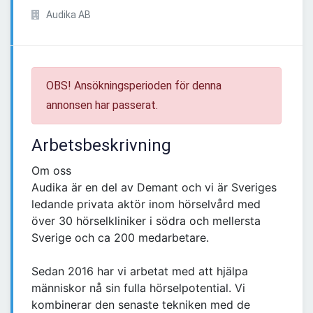
Audika AB
OBS! Ansökningsperioden för denna
annonsen har passerat.
Arbetsbeskrivning
Om oss
Audika är en del av Demant och vi är Sveriges
ledande privata aktör inom hörselvård med
över 30 hörselkliniker i södra och mellersta
Sverige och ca 200 medarbetare.​
Sedan 2016 har vi arbetat med att hjälpa
människor nå sin fulla hörselpotential. Vi
kombinerar den senaste tekniken med de