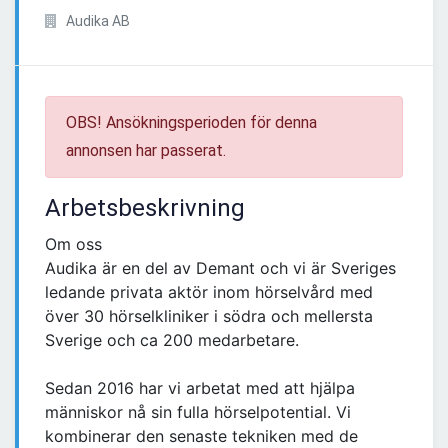
Audika AB
OBS! Ansökningsperioden för denna
annonsen har passerat.
Arbetsbeskrivning
Om oss
Audika är en del av Demant och vi är Sveriges
ledande privata aktör inom hörselvård med
över 30 hörselkliniker i södra och mellersta
Sverige och ca 200 medarbetare.​
Sedan 2016 har vi arbetat med att hjälpa
människor nå sin fulla hörselpotential. Vi
kombinerar den senaste tekniken med de