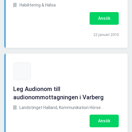
Habilitering & Hälsa
Ansök
22 januari 2010
Leg Audionom till
audionommottagningen i Varberg
Landstinget Halland, Kommunikation Hörse ..
Ansök