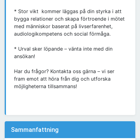
* Stor vikt kommer läggas på din styrka i att
bygga relationer och skapa förtroende i mötet
med människor baserat på livserfarenhet,
audiologikompetens och social förmåga.
* Urval sker löpande – vänta inte med din
ansökan!
Har du frågor? Kontakta oss gärna – vi ser
fram emot att höra från dig och utforska
möjligheterna tillsammans!
Sammanfattning