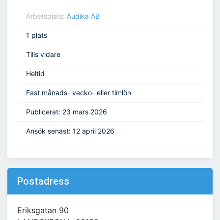
Arbetsplats:
Audika AB
1 plats
Tills vidare
Heltid
Fast månads- vecko- eller timlön
Publicerat: 23 mars 2026
Ansök senast: 12 april 2026
Postadress
Eriksgatan 90