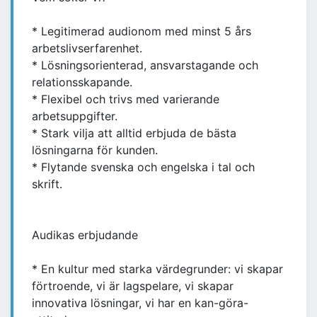
* Legitimerad audionom med minst 5 års
arbetslivserfarenhet.
* Lösningsorienterad, ansvarstagande och
relationsskapande.
* Flexibel och trivs med varierande
arbetsuppgifter.
* Stark vilja att alltid erbjuda de bästa
lösningarna för kunden.
* Flytande svenska och engelska i tal och
skrift.
Audikas erbjudande
* En kultur med starka värdegrunder: vi skapar
förtroende, vi är lagspelare, vi skapar
innovativa lösningar, vi har en kan-göra-