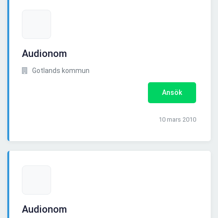
Audionom
Gotlands kommun
Ansök
10 mars 2010
Audionom