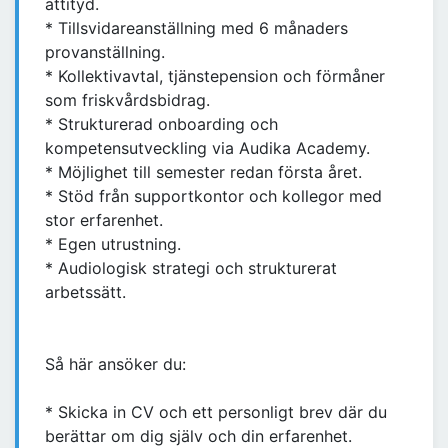
attityd.
* Tillsvidareanställning med 6 månaders
provanställning.
* Kollektivavtal, tjänstepension och förmåner
som friskvårdsbidrag.
* Strukturerad onboarding och
kompetensutveckling via Audika Academy.
* Möjlighet till semester redan första året.
* Stöd från supportkontor och kollegor med
stor erfarenhet.
* Egen utrustning.
* Audiologisk strategi och strukturerat
arbetssätt.
Så här ansöker du:
* Skicka in CV och ett personligt brev där du
berättar om dig själv och din erfarenhet.