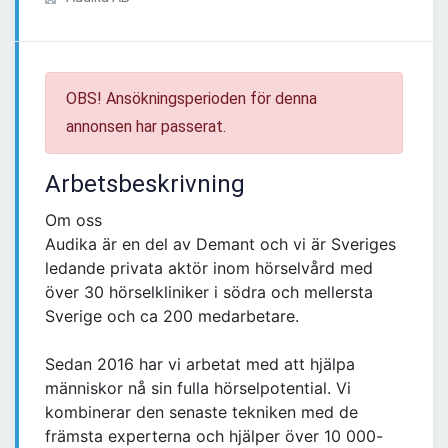
OBS! Ansökningsperioden för denna
annonsen har passerat.
Arbetsbeskrivning
Om oss
Audika är en del av Demant och vi är Sveriges
ledande privata aktör inom hörselvård med
över 30 hörselkliniker i södra och mellersta
Sverige och ca 200 medarbetare.​
Sedan 2016 har vi arbetat med att hjälpa
människor nå sin fulla hörselpotential. Vi
kombinerar den senaste tekniken med de
främsta experterna och hjälper över 10 000-