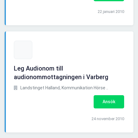
22 januari 2010
Leg Audionom till
audionommottagningen i Varberg
Landstinget Halland, Kommunikation Hörse ..
Ansök
24 november 2010