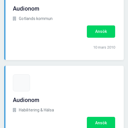
Audionom
Gotlands kommun
Ansök
10 mars 2010
Audionom
Habilitering & Hälsa
Ansök