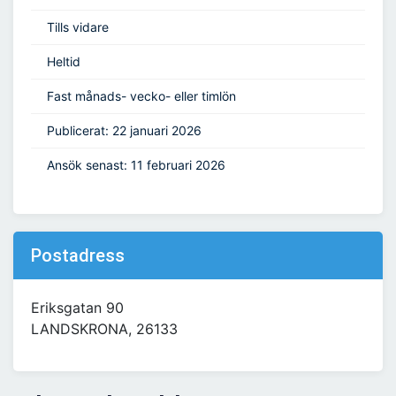
Tills vidare
Heltid
Fast månads- vecko- eller timlön
Publicerat: 22 januari 2026
Ansök senast: 11 februari 2026
Postadress
Eriksgatan 90
LANDSKRONA, 26133