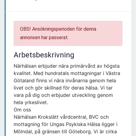
OBS! Ansökningsperioden för denna
annonsen har passerat.
Arbetsbeskrivning
Närhälsan erbjuder nära primärvård av högsta
kvalitet. Med hundratals mottagningar i Västra
Götaland finns vi nära invånarna genom hela
livet och gör skillnad för deras hälsa. Vi tar
vara på dig och erbjuder utveckling genom
hela yrkeslivet.
Om oss
Närhälsan Krokslätt vårdcentral, BVC och
mottagning för Ungas Psykiska Hälsa ligger i
Mölndal, på gränsen till Göteborg. Vi är cirka