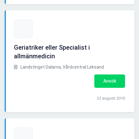
Geriatriker eller Specialist i
allmänmedicin
Landstinget Dalarna, Vårdcentral Leksand
Ansök
23 augusti 2010