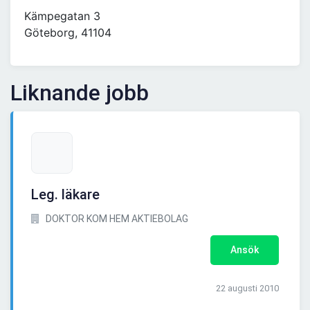
Kämpegatan 3
Göteborg, 41104
Liknande jobb
Leg. läkare
DOKTOR KOM HEM AKTIEBOLAG
Ansök
22 augusti 2010