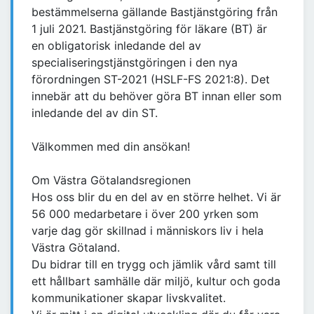
bestämmelserna gällande Bastjänstgöring från
1 juli 2021. Bastjänstgöring för läkare (BT) är
en obligatorisk inledande del av
specialiseringstjänstgöringen i den nya
förordningen ST-2021 (HSLF-FS 2021:8). Det
innebär att du behöver göra BT innan eller som
inledande del av din ST.
Välkommen med din ansökan!
Om Västra Götalandsregionen
Hos oss blir du en del av en större helhet. Vi är
56 000 medarbetare i över 200 yrken som
varje dag gör skillnad i människors liv i hela
Västra Götaland.
Du bidrar till en trygg och jämlik vård samt till
ett hållbart samhälle där miljö, kultur och goda
kommunikationer skapar livskvalitet.