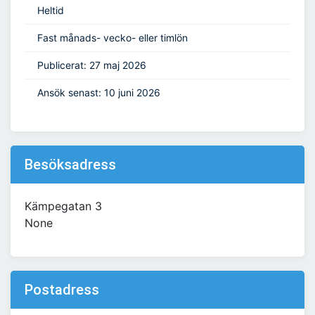
Heltid
Fast månads- vecko- eller timlön
Publicerat: 27 maj 2026
Ansök senast: 10 juni 2026
Besöksadress
Kämpegatan 3
None
Postadress