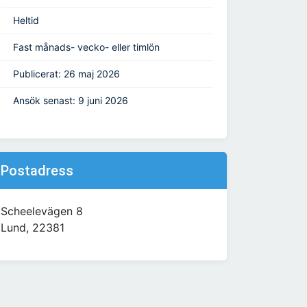
Heltid
Fast månads- vecko- eller timlön
Publicerat: 26 maj 2026
Ansök senast: 9 juni 2026
Postadress
Scheelevägen 8
Lund, 22381