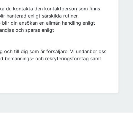
ka du kontakta den kontaktperson som finns
ir hanterad enligt särskilda rutiner.
blir din ansökan en allmän handling enligt
andlas och sparas enligt
 och till dig som är försäljare: Vi undanber oss
d bemannings- och rekryteringsföretag samt