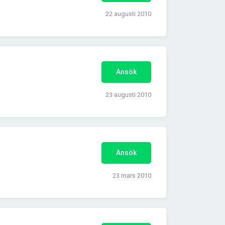
22 augusti 2010
Ansök
23 augusti 2010
Ansök
23 mars 2010