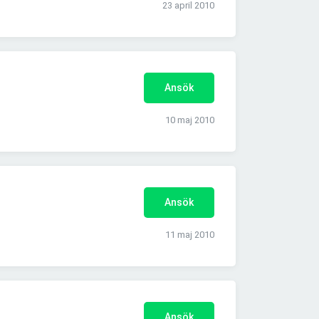
23 april 2010
Ansök
10 maj 2010
Ansök
11 maj 2010
Ansök