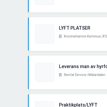
LYFT PLATSER
Kristinehamns Kommun, IFO
Leverans man av hyrf
Rental Service i Mälardalen
Praktikplats/LYFT