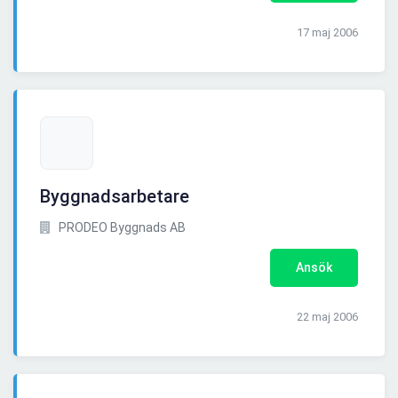
17 maj 2006
Byggnadsarbetare
PRODEO Byggnads AB
Ansök
22 maj 2006