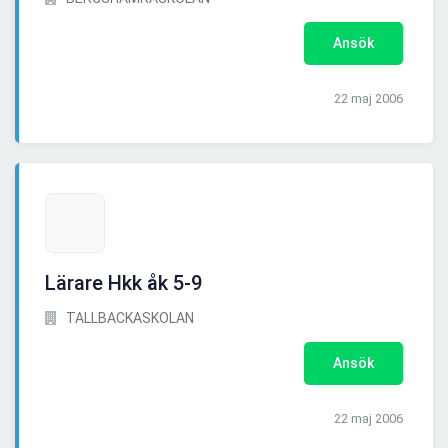
Ansök
22 maj 2006
Lärare Hkk åk 5-9
TALLBACKASKOLAN
Ansök
22 maj 2006