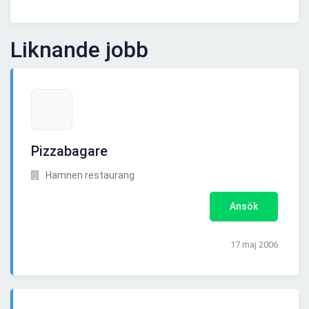
Liknande jobb
Pizzabagare
Hamnen restaurang
Ansök
17 maj 2006