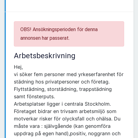
OBS! Ansökningsperioden för denna
annonsen har passerat.
Arbetsbeskrivning
Hej,
vi söker fem personer med yrkeserfarenhet för
städning hos privatpersoner och företag.
Flyttstädning, storstädning, trappstädning
samt fönsterputs.
Arbetsplatser ligger i centrala Stockholm.
Företaget bidrar en trivsam arbetsmiljö som
motverkar risker för olycksfall och ohälsa. Du
måste vara : självgående (kan genomföra
uppdrag på egen hand),positiv, noggrann och