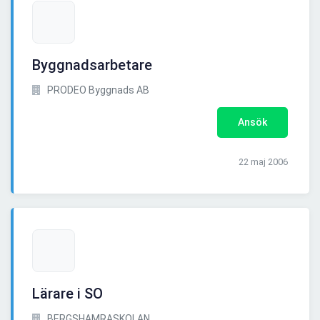
Byggnadsarbetare
PRODEO Byggnads AB
Ansök
22 maj 2006
Lärare i SO
BERGSHAMRASKOLAN