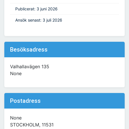
Publicerat: 3 juni 2026
Ansök senast: 3 juli 2026
Besöksadress
Valhallavägen 135
None
Postadress
None
STOCKHOLM, 11531