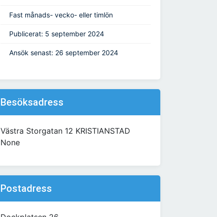
Fast månads- vecko- eller timlön
Publicerat: 5 september 2024
Ansök senast: 26 september 2024
Besöksadress
Västra Storgatan 12 KRISTIANSTAD
None
Postadress