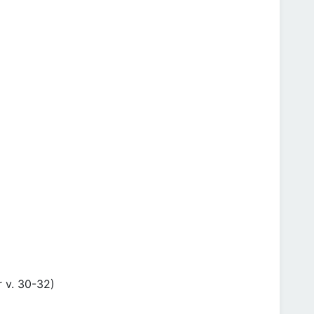
 v. 30-32)