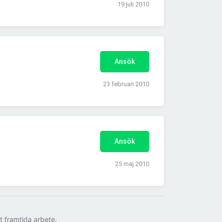
19 juli 2010
Ansök
23 februari 2010
Ansök
25 maj 2010
tt framtida arbete.