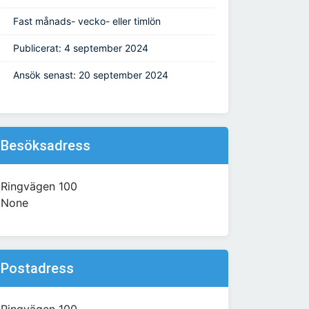
Fast månads- vecko- eller timlön
Publicerat: 4 september 2024
Ansök senast: 20 september 2024
Besöksadress
Ringvägen 100
None
Postadress