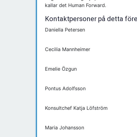
kallar det Human Forward.
Kontaktpersoner på detta för
Daniella Petersen
Cecilia Mannheimer
Emelie Özgun
Pontus Adolfsson
Konsultchef Katja Löfström
Maria Johansson