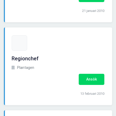
21 januari 2010
Regionchef
Plantagen
Ansök
13 februari 2010