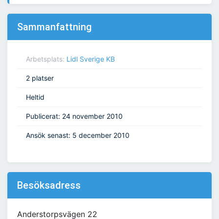
Sammanfattning
Arbetsplats:
Lidl Sverige KB
2 platser
Heltid
Publicerat: 24 november 2010
Ansök senast: 5 december 2010
Besöksadress
Anderstorpsvägen 22