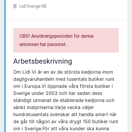
Lidl Sverige KB
OBS! Ansökningsperioden för denna
annonsen har passerat.
Arbetsbeskrivning
Om Lidl Vi är en av de största kedjorna inom
dagligvaruhandeln med tusentals butiker runt
om i Europa.Vi öppnade våra första butiker i
Sverige under 2003 och har sedan dess
ständigt utmanat de etablerade kedjorna och
sänkt matpriserna.Varje vecka väljer
hundratusentals svenskar att handla smart när
de går till någon av våra drygt 150 butiker runt
om i Sverige.För att våra kunder ska kunna