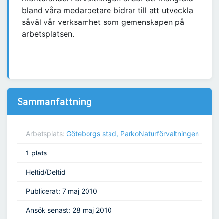
bland våra medarbetare bidrar till att utveckla
såväl vår verksamhet som gemenskapen på
arbetsplatsen.
Sammanfattning
Arbetsplats:
Göteborgs stad, ParkoNaturförvaltningen
1 plats
Heltid/Deltid
Publicerat: 7 maj 2010
Ansök senast: 28 maj 2010