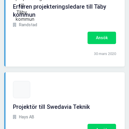
Erfaren projekteringsledare till Täby
kommun
Randstad
Ansök
30 mars 2020
Projektör till Swedavia Teknik
Hays AB