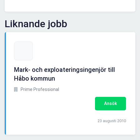
Liknande jobb
Mark- och exploateringsingenjör till
Håbo kommun
Prime Professional
Ansök
23 augusti 2010