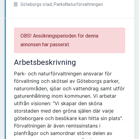
Göteborgs stad, ParkoNaturförvaltningen
OBS! Ansökningsperioden för denna
annonsen har passerat.
Arbetsbeskrivning
Park- och naturförvaltningen ansvarar för
förvaltning och skötsel av Göteborgs parker,
naturområden, sjöar och vattendrag samt utför
gaturenhållning inom kommunen. Vi arbetar
utifrån visionen: "Vi skapar den sköna
storstaden med den gröna själen där varje
göteborgare och besökare kan hitta sin plats".
Förvaltningen är även remissinstans i
planfrågor och samordnar större delen av