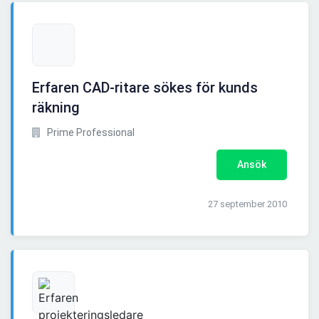
Erfaren CAD-ritare sökes för kunds
räkning
Prime Professional
Ansök
27 september 2010