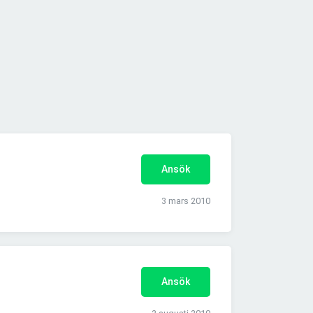
Ansök
3 mars 2010
Ansök