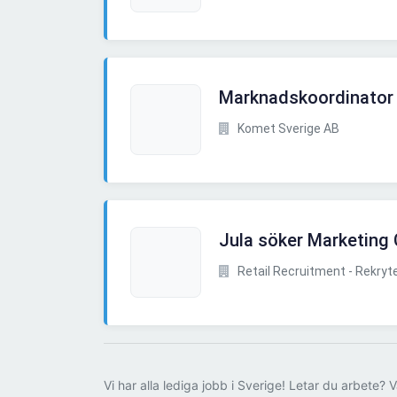
Marknadskoordinator 
Komet Sverige AB
Jula söker Marketing
Retail Recruitment - Rekryter
Vi har alla lediga jobb i Sverige! Letar du arbete? V