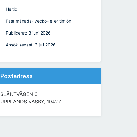
Heltid
Fast månads- vecko- eller timlön
Publicerat: 3 juni 2026
Ansök senast: 3 juli 2026
Postadress
SLÄNTVÄGEN 6
UPPLANDS VÄSBY, 19427