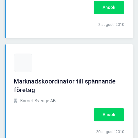
Ansök
2 augusti 2010
Marknadskoordinator till spännande
företag
Komet Sverige AB
Ansök
20 augusti 2010