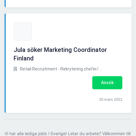
Jula söker Marketing Coordinator
Finland
Retail Recruitment - Rekrytering chefer/ ..
Ansök
30 mars 2022
Vi har alla lediga jobb i Sverige! Letar du arbete? Välkommen till