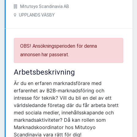
Mitutoyo Scandinavia AB
UPPLANDS VÄSBY
OBS! Ansökningsperioden för denna
annonsen har passerat.
Arbetsbeskrivning
Är du en erfaren marknadsförare med
erfarenhet av B2B-marknadsföring och
intresse för teknik? Vill du bli en del av ett
världsledande företag där du får arbeta brett
med sociala medier, innehållsskapande och
marknadsaktiviteter? Då kan rollen som
Marknadskoordinator hos Mitutoyo
Scandinavia vara rätt för dig!