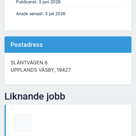
Publicerat: 3 juni 2026
Ansök senast: 3 juli 2026
Postadress
SLÄNTVÄGEN 6
UPPLANDS VÄSBY, 19427
Liknande jobb