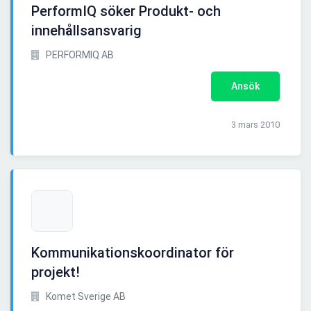
PerformIQ söker Produkt- och
innehållsansvarig
PERFORMIQ AB
Ansök
3 mars 2010
Kommunikationskoordinator för
projekt!
Komet Sverige AB