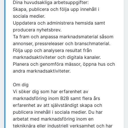
Dina huvudsakliga arbetsuppgifter:
Skapa, publicera och följa upp innehåll i
sociala medier.
Uppdatera och administrera hemsida samt
producera nyhetsbrev.
Ta fram och anpassa marknadsmaterial såsom
annonser, pressreleaser och branschmaterial.
Följa upp och analysera resultat från
marknadsaktiviteter och digitala kanaler.
Planera och genomföra mässor, öppna hus och
andra marknadsaktiviteter.
Om dig
Vi söker dig som har erfarenhet av
marknadsföring inom B2B samt flera års
erfarenhet av att självständigt skapa och
publicera innehåll i sociala medier. Du har
arbetat med marknadsföring inom en
tekniknära eller industriell verksamhet och har