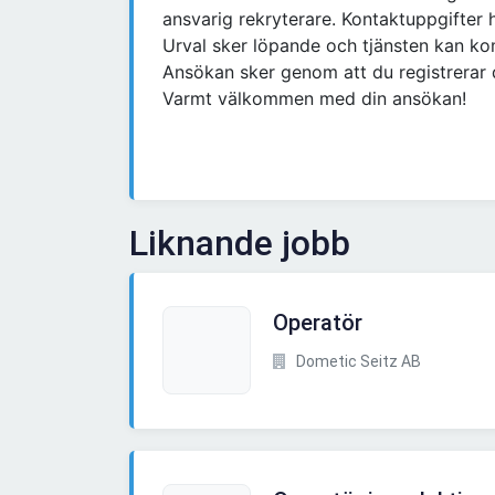
ansvarig rekryterare. Kontaktuppgifter 
Urval sker löpande och tjänsten kan kom
Ansökan sker genom att du registrerar 
Varmt välkommen med din ansökan!
Liknande jobb
Operatör
Dometic Seitz AB