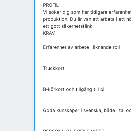
PROFIL
Vi söker dig som har tidigare erfarenhet 
produktion. Du är van att arbeta i ett 
ett gott säkerhetstänk.
KRAV
Erfarenhet av arbete i liknande roll
Truckkort
B-körkort och tillgång till bil
Goda kunskaper i svenska, både i tal oc