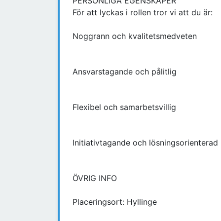
PERSONLIGA EGENSKAPER
För att lyckas i rollen tror vi att du är:
Noggrann och kvalitetsmedveten
Ansvarstagande och pålitlig
Flexibel och samarbetsvillig
Initiativtagande och lösningsorienterad
ÖVRIG INFO
Placeringsort: Hyllinge