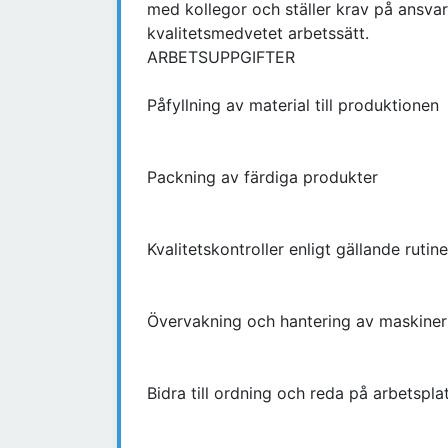
med kollegor och ställer krav på ansva
kvalitetsmedvetet arbetssätt.
ARBETSUPPGIFTER
Påfyllning av material till produktionen
Packning av färdiga produkter
Kvalitetskontroller enligt gällande rutine
Övervakning och hantering av maskiner
Bidra till ordning och reda på arbetspla