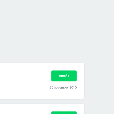
Ansök
25 november 2010