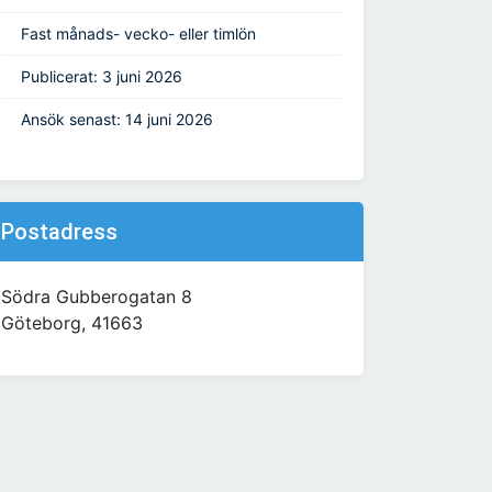
Fast månads- vecko- eller timlön
Publicerat: 3 juni 2026
Ansök senast: 14 juni 2026
Postadress
Södra Gubberogatan 8
Göteborg, 41663