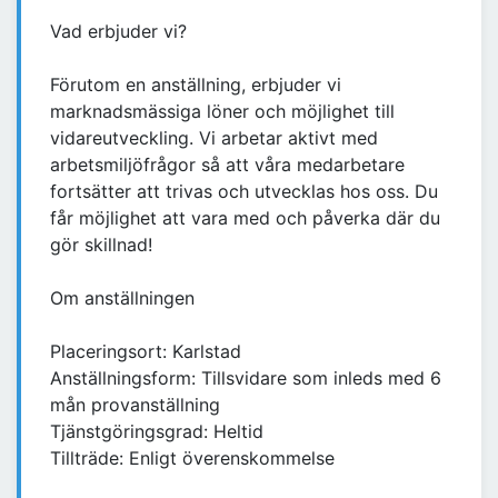
Vad erbjuder vi?
Förutom en anställning, erbjuder vi
marknadsmässiga löner och möjlighet till
vidareutveckling. Vi arbetar aktivt med
arbetsmiljöfrågor så att våra medarbetare
fortsätter att trivas och utvecklas hos oss. Du
får möjlighet att vara med och påverka där du
gör skillnad!
Om anställningen
Placeringsort: Karlstad
Anställningsform: Tillsvidare som inleds med 6
mån provanställning
Tjänstgöringsgrad: Heltid
Tillträde: Enligt överenskommelse