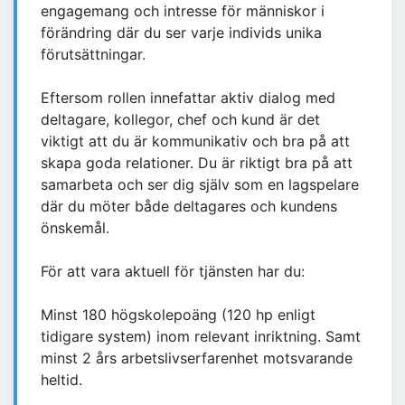
engagemang och intresse för människor i
förändring där du ser varje individs unika
förutsättningar.
Eftersom rollen innefattar aktiv dialog med
deltagare, kollegor, chef och kund är det
viktigt att du är kommunikativ och bra på att
skapa goda relationer. Du är riktigt bra på att
samarbeta och ser dig själv som en lagspelare
där du möter både deltagares och kundens
önskemål.
För att vara aktuell för tjänsten har du:
Minst 180 högskolepoäng (120 hp enligt
tidigare system) inom relevant inriktning. Samt
minst 2 års arbetslivserfarenhet motsvarande
heltid.