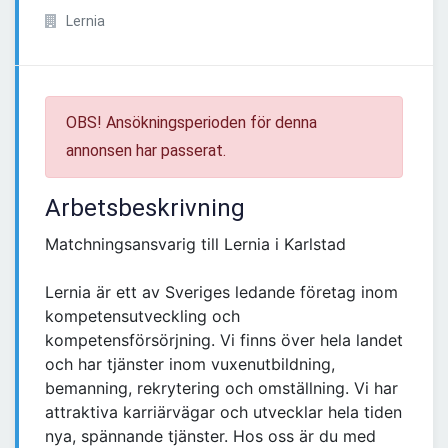
Lernia
OBS! Ansökningsperioden för denna
annonsen har passerat.
Arbetsbeskrivning
Matchningsansvarig till Lernia i Karlstad
Lernia är ett av Sveriges ledande företag inom
kompetensutveckling och
kompetensförsörjning. Vi finns över hela landet
och har tjänster inom vuxenutbildning,
bemanning, rekrytering och omställning. Vi har
attraktiva karriärvägar och utvecklar hela tiden
nya, spännande tjänster. Hos oss är du med