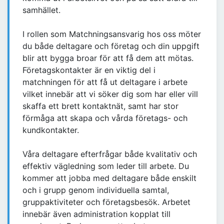
samhället.
I rollen som Matchningsansvarig hos oss möter
du både deltagare och företag och din uppgift
blir att bygga broar för att få dem att mötas.
Företagskontakter är en viktig del i
matchningen för att få ut deltagare i arbete
vilket innebär att vi söker dig som har eller vill
skaffa ett brett kontaktnät, samt har stor
förmåga att skapa och vårda företags- och
kundkontakter.
Våra deltagare efterfrågar både kvalitativ och
effektiv vägledning som leder till arbete. Du
kommer att jobba med deltagare både enskilt
och i grupp genom individuella samtal,
gruppaktiviteter och företagsbesök. Arbetet
innebär även administration kopplat till