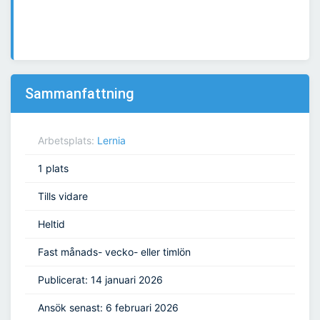
Sammanfattning
Arbetsplats:
Lernia
1 plats
Tills vidare
Heltid
Fast månads- vecko- eller timlön
Publicerat: 14 januari 2026
Ansök senast: 6 februari 2026