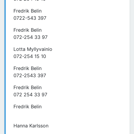
Fredrik Belin
0722-543 397
Fredrik Belin
072-254 33 97
Lotta Myllyvainio
072-254 15 10
Fredrik Belin
072-2543 397
Fredrik Belin
072 254 33 97
Fredrik Belin
Hanna Karlsson