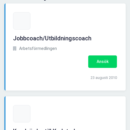
Jobbcoach/Utbildningscoach
Arbetsförmedlingen
Ansök
23 augusti 2010