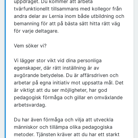
uppdraget. Du kommer att arbeta
tvärfunktionellt tillsammans med kollegor från
andra delar av Lernia inom både utbildning och
bemanning för att på bästa sätt hitta rätt väg
för varje deltagare.
Vem söker vi?
Vi lägger stor vikt vid dina personliga
egenskaper, där rätt inställning är av
avgörande betydelse. Du är affärsdriven och
arbetar på egna initiativ mot uppsatta mål. Det
är viktigt att du ser möjligheter, har god
pedagogisk förmåga och gillar en omväxlande
arbetsvardag.
Du har även förmåga och vilja att utveckla
människor och tillämpa olika pedagogiska
metoder. Tjänsten kräver att du har ett starkt