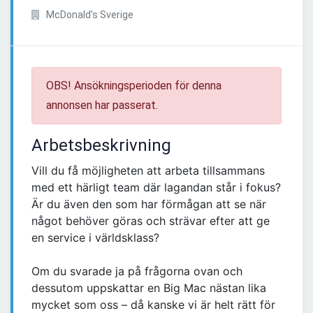
McDonald’s Sverige
OBS! Ansökningsperioden för denna
annonsen har passerat.
Arbetsbeskrivning
Vill du få möjligheten att arbeta tillsammans
med ett härligt team där lagandan står i fokus?
Är du även den som har förmågan att se när
något behöver göras och strävar efter att ge
en service i världsklass?
Om du svarade ja på frågorna ovan och
dessutom uppskattar en Big Mac nästan lika
mycket som oss – då kanske vi är helt rätt för