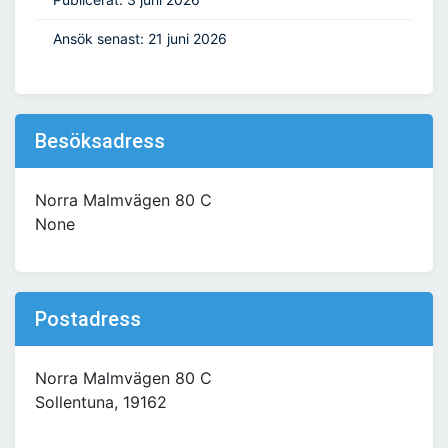
Ansök senast: 21 juni 2026
Besöksadress
Norra Malmvägen 80 C
None
Postadress
Norra Malmvägen 80 C
Sollentuna, 19162