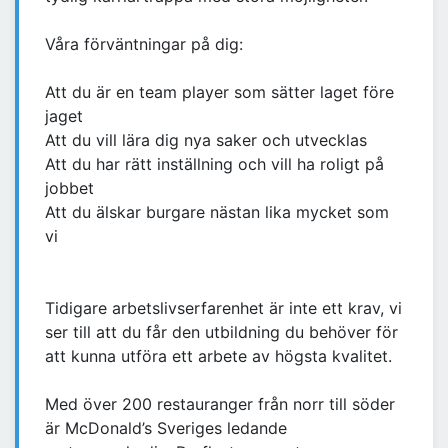
Våra förväntningar på dig:
Att du är en team player som sätter laget före
jaget
Att du vill lära dig nya saker och utvecklas
Att du har rätt inställning och vill ha roligt på
jobbet
Att du älskar burgare nästan lika mycket som
vi
Tidigare arbetslivserfarenhet är inte ett krav, vi
ser till att du får den utbildning du behöver för
att kunna utföra ett arbete av högsta kvalitet.
Med över 200 restauranger från norr till söder
är McDonald’s Sveriges ledande