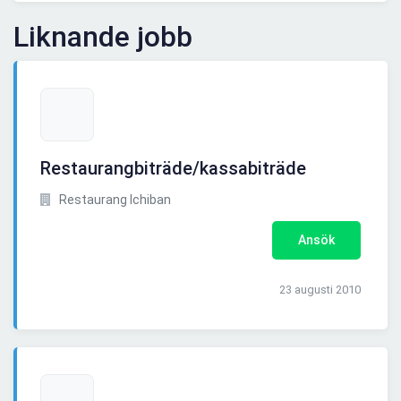
Liknande jobb
Restaurangbiträde/kassabiträde
Restaurang Ichiban
Ansök
23 augusti 2010