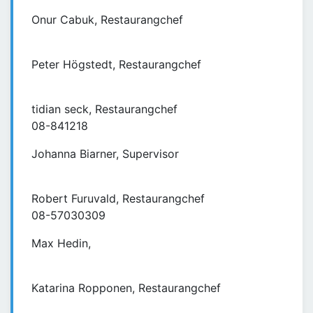
Onur Cabuk, Restaurangchef
Peter Högstedt, Restaurangchef
tidian seck, Restaurangchef
08-841218
Johanna Biarner, Supervisor
Robert Furuvald, Restaurangchef
08-57030309
Max Hedin,
Katarina Ropponen, Restaurangchef