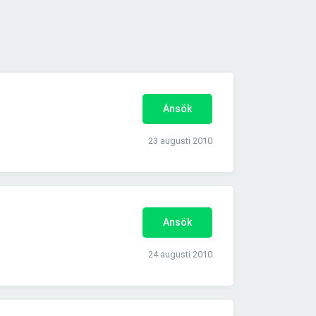
Ansök
23 augusti 2010
Ansök
24 augusti 2010