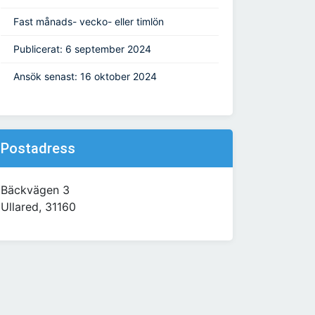
Fast månads- vecko- eller timlön
Publicerat: 6 september 2024
Ansök senast: 16 oktober 2024
Postadress
Bäckvägen 3
Ullared, 31160