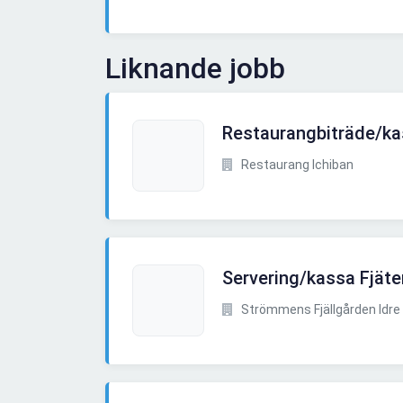
Liknande jobb
Restaurangbiträde/ka
Restaurang Ichiban
Servering/kassa Fjäte
Strömmens Fjällgården Idre 