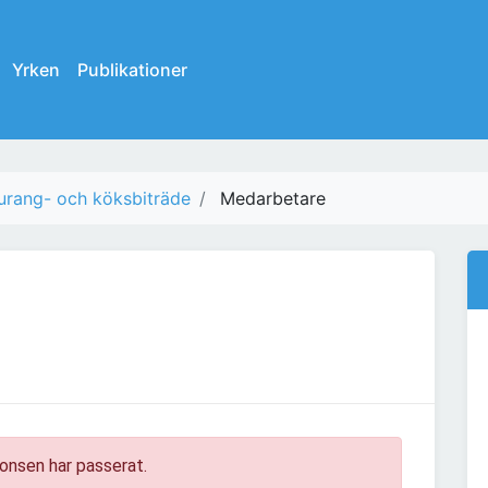
Yrken
Publikationer
urang- och köksbiträde
Medarbetare
onsen har passerat.