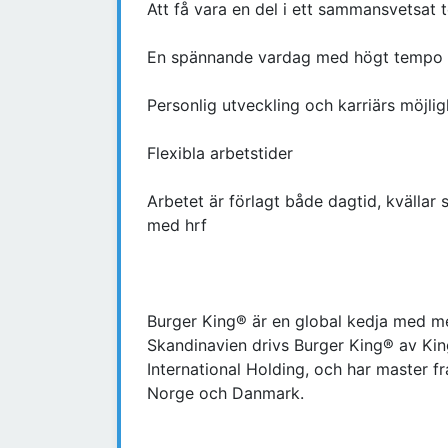
Att få vara en del i ett sammansvetsat
En spännande vardag med högt tempo 
Personlig utveckling och karriärs möjlig
Flexibla arbetstider
Arbetet är förlagt både dagtid, kvällar s
med hrf
Burger King® är en global kedja med mer
Skandinavien drivs Burger King® av Kin
International Holding, och har master fr
Norge och Danmark.