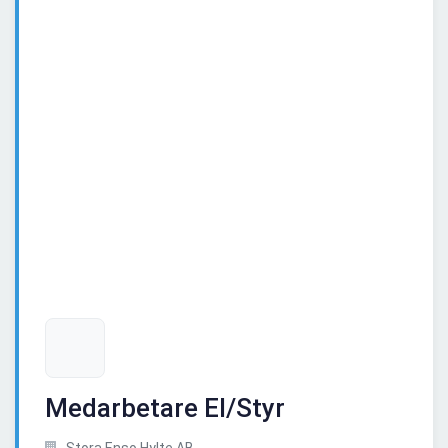
Medarbetare El/Styr