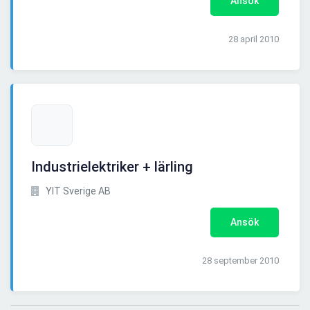
Ansök
28 april 2010
Industrielektriker + lärling
YIT Sverige AB
Ansök
28 september 2010