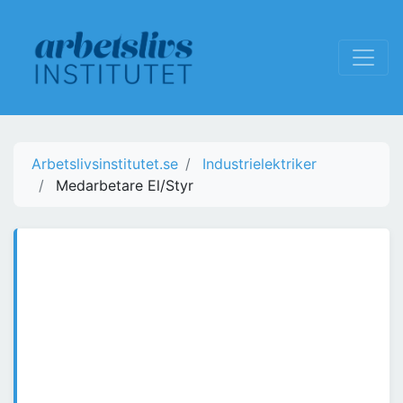
Arbetslivsinstitutet.se
Industrielektriker
Medarbetare El/Styr