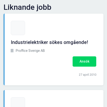
Liknande jobb
Industrielektriker sökes omgående!
Proffice Sverige AB
Ansök
27 april 2010