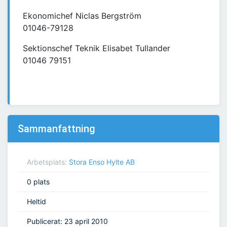
Ekonomichef Niclas Bergström
01046-79128
Sektionschef Teknik Elisabet Tullander
01046 79151
Sammanfattning
Arbetsplats:
Stora Enso Hylte AB
0 plats
Heltid
Publicerat: 23 april 2010