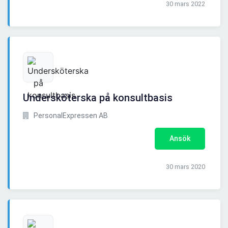
30 mars 2022
Undersköterska på konsultbasis
PersonalExpressen AB
Ansök
30 mars 2020