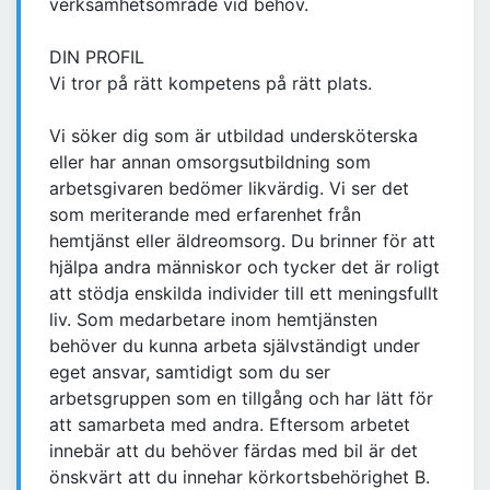
verksamhetsområde vid behov.
DIN PROFIL
Vi tror på rätt kompetens på rätt plats.
Vi söker dig som är utbildad undersköterska
eller har annan omsorgsutbildning som
arbetsgivaren bedömer likvärdig. Vi ser det
som meriterande med erfarenhet från
hemtjänst eller äldreomsorg. Du brinner för att
hjälpa andra människor och tycker det är roligt
att stödja enskilda individer till ett meningsfullt
liv. Som medarbetare inom hemtjänsten
behöver du kunna arbeta självständigt under
eget ansvar, samtidigt som du ser
arbetsgruppen som en tillgång och har lätt för
att samarbeta med andra. Eftersom arbetet
innebär att du behöver färdas med bil är det
önskvärt att du innehar körkortsbehörighet B.