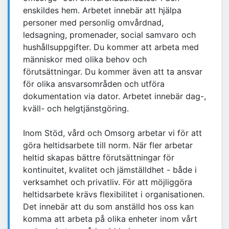
enskildes hem. Arbetet innebär att hjälpa
personer med personlig omvårdnad,
ledsagning, promenader, social samvaro och
hushållsuppgifter. Du kommer att arbeta med
människor med olika behov och
förutsättningar. Du kommer även att ta ansvar
för olika ansvarsområden och utföra
dokumentation via dator. Arbetet innebär dag-,
kväll- och helgtjänstgöring.
Inom Stöd, vård och Omsorg arbetar vi för att
göra heltidsarbete till norm. När fler arbetar
heltid skapas bättre förutsättningar för
kontinuitet, kvalitet och jämställdhet - både i
verksamhet och privatliv. För att möjliggöra
heltidsarbete krävs flexibilitet i organisationen.
Det innebär att du som anställd hos oss kan
komma att arbeta på olika enheter inom vårt