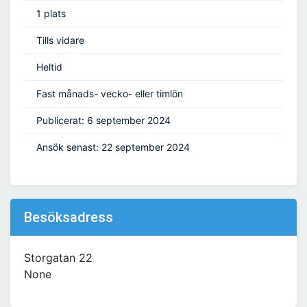
1 plats
Tills vidare
Heltid
Fast månads- vecko- eller timlön
Publicerat: 6 september 2024
Ansök senast: 22 september 2024
Besöksadress
Storgatan 22
None