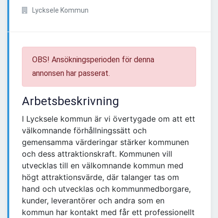
Lycksele Kommun
OBS! Ansökningsperioden för denna
annonsen har passerat.
Arbetsbeskrivning
I Lycksele kommun är vi övertygade om att ett
välkomnande förhållningssätt och
gemensamma värderingar stärker kommunen
och dess attraktionskraft. Kommunen vill
utvecklas till en välkomnande kommun med
högt attraktionsvärde, där talanger tas om
hand och utvecklas och kommunmedborgare,
kunder, leverantörer och andra som en
kommun har kontakt med får ett professionellt