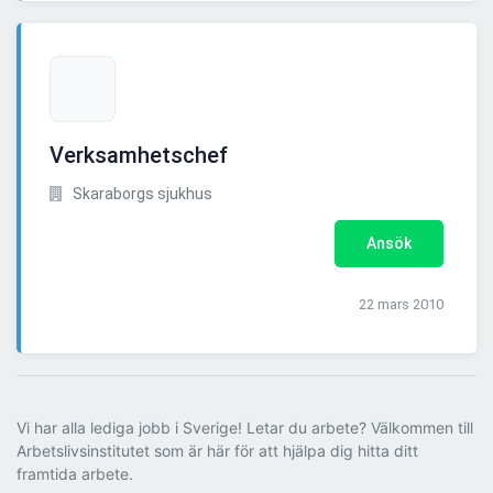
Verksamhetschef
Skaraborgs sjukhus
Ansök
22 mars 2010
Vi har alla lediga jobb i Sverige! Letar du arbete? Välkommen till
Arbetslivsinstitutet som är här för att hjälpa dig hitta ditt
framtida arbete.