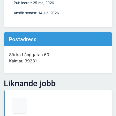
Publicerat: 25 maj 2026
Ansök senast: 14 juni 2026
Postadress
Södra Långgatan 60
Kalmar, 39231
Liknande jobb