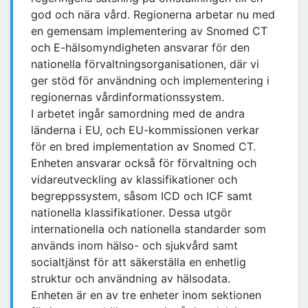
god och nära vård. Regionerna arbetar nu med
en gemensam implementering av Snomed CT
och E-hälsomyndigheten ansvarar för den
nationella förvaltningsorganisationen, där vi
ger stöd för användning och implementering i
regionernas vårdinformationssystem.
I arbetet ingår samordning med de andra
länderna i EU, och EU-kommissionen verkar
för en bred implementation av Snomed CT.
Enheten ansvarar också för förvaltning och
vidareutveckling av klassifikationer och
begreppssystem, såsom ICD och ICF samt
nationella klassifikationer. Dessa utgör
internationella och nationella standarder som
används inom hälso- och sjukvård samt
socialtjänst för att säkerställa en enhetlig
struktur och användning av hälsodata.
Enheten är en av tre enheter inom sektionen