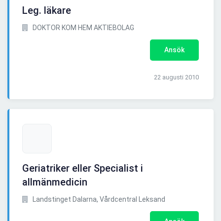
Leg. läkare
DOKTOR KOM HEM AKTIEBOLAG
Ansök
22 augusti 2010
Geriatriker eller Specialist i
allmänmedicin
Landstinget Dalarna, Vårdcentral Leksand