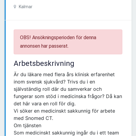
Kalmar
OBS! Ansökningsperioden för denna
annonsen har passerat.
Arbetsbeskrivning
Är du läkare med flera års klinisk erfarenhet
inom svensk sjukvård? Trivs du i en
självständig roll där du samverkar och
fungerar som stöd i medicinska frågor? Då kan
det här vara en roll för dig.
Vi söker en medicinskt sakkunnig för arbete
med Snomed CT.
Om tjänsten
Som medicinskt sakkunnig ingår du i ett team