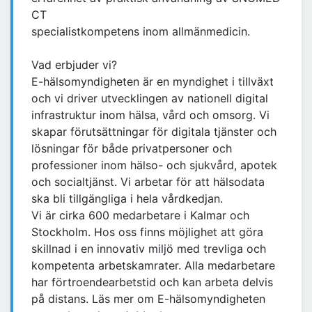
CT
specialistkompetens inom allmänmedicin.
Vad erbjuder vi?
E-hälsomyndigheten är en myndighet i tillväxt
och vi driver utvecklingen av nationell digital
infrastruktur inom hälsa, vård och omsorg. Vi
skapar förutsättningar för digitala tjänster och
lösningar för både privatpersoner och
professioner inom hälso- och sjukvård, apotek
och socialtjänst. Vi arbetar för att hälsodata
ska bli tillgängliga i hela vårdkedjan.
Vi är cirka 600 medarbetare i Kalmar och
Stockholm. Hos oss finns möjlighet att göra
skillnad i en innovativ miljö med trevliga och
kompetenta arbetskamrater. Alla medarbetare
har förtroendearbetstid och kan arbeta delvis
på distans. Läs mer om E-hälsomyndigheten