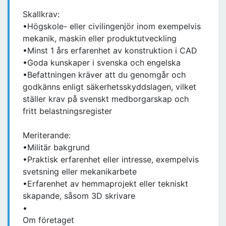
Skallkrav:
•Högskole- eller civilingenjör inom exempelvis
mekanik, maskin eller produktutveckling
•Minst 1 års erfarenhet av konstruktion i CAD
•Goda kunskaper i svenska och engelska
•Befattningen kräver att du genomgår och
godkänns enligt säkerhetsskyddslagen, vilket
ställer krav på svenskt medborgarskap och
fritt belastningsregister
Meriterande:
•Militär bakgrund
•Praktisk erfarenhet eller intresse, exempelvis
svetsning eller mekanikarbete
•Erfarenhet av hemmaprojekt eller tekniskt
skapande, såsom 3D skrivare
•
Om företaget