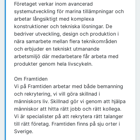
Företaget verkar inom avancerad
systemutveckling för marina tillämpningar och
arbetar långsiktigt med komplexa
konstruktioner och tekniska lösningar. De
bedriver utveckling, design och produktion i
nära samarbete mellan flera teknikområden
och erbjuder en tekniskt utmanande
arbetsmiljö där medarbetare får arbeta med
produkter genom hela livscykeln.
Om Framtiden
Vi på Framtiden arbetar med både bemanning
och rekrytering, vi vill göra skillnad i
människors liv. Skillnad gör vi genom att hjälpa
människor att hitta rätt jobb och rätt kollega.
Vi är specialister på att rekrytera rätt talanger
till rätt företag. Framtiden finns på sju orter i
Sverige.