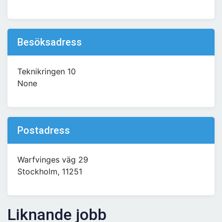
Besöksadress
Teknikringen 10
None
Postadress
Warfvinges väg 29
Stockholm, 11251
Liknande jobb