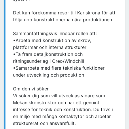
Det kan förekomma resor till Karlskrona för att
följa upp konstruktionerna nära produktionen.
Sammanfattningsvis innebär rollen att:
•Arbeta med konstruktion av skrov,
plattformar och interna strukturer
•Ta fram detaljkonstruktion och
ritningsunderlag i Creo/Windchill
•Samarbeta med flera tekniska funktioner
under utveckling och produktion
Om den vi söker
Vi söker dig som vill utvecklas vidare som
Mekanikkonstruktör och har ett genuint
intresse för teknik och konstruktion. Du trivs i
en miljö med många kontaktytor och arbetar
strukturerat och ansvarsfullt.