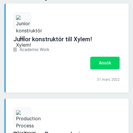
Junior konstruktör till Xylem!
Academic Work
Ansök
31 mars 2022