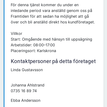
För denna tjänst kommer du under en
inledande period vara anställd genom oss på
Framtiden för att sedan ha möjlighet att gå
över och bli anställd direkt hos kundföretaget.
Villkor
Start: Omgående med hänsyn till uppsägning
Arbetstider: 08:00–17:00
Placeringsort: Karlskrona
Kontaktpersoner på detta företaget
Linda Gustavsson
Johanna Ahlstrand
0735 16 89 74
Ebba Andersson