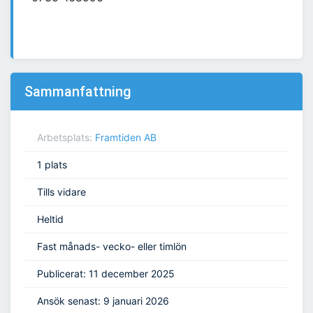
Sammanfattning
Arbetsplats:
Framtiden AB
1 plats
Tills vidare
Heltid
Fast månads- vecko- eller timlön
Publicerat: 11 december 2025
Ansök senast: 9 januari 2026