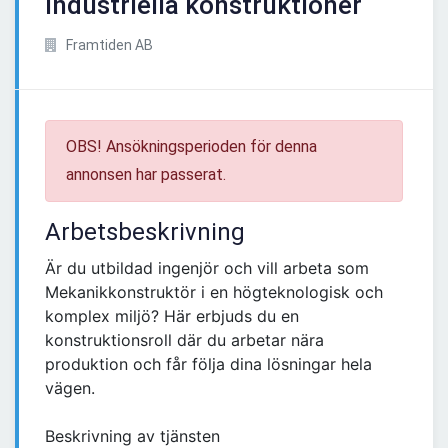
industriella konstruktioner
Framtiden AB
OBS! Ansökningsperioden för denna
annonsen har passerat.
Arbetsbeskrivning
Är du utbildad ingenjör och vill arbeta som
Mekanikkonstruktör i en högteknologisk och
komplex miljö? Här erbjuds du en
konstruktionsroll där du arbetar nära
produktion och får följa dina lösningar hela
vägen.
Beskrivning av tjänsten