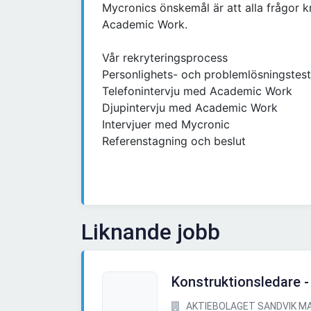
Mycronics önskemål är att alla frågor k
Academic Work.
Vår rekryteringsprocess
Personlighets- och problemlösningstest
Telefonintervju med Academic Work
Djupintervju med Academic Work
Intervjuer med Mycronic
Referenstagning och beslut
Liknande jobb
Konstruktionsledare 
AKTIEBOLAGET SANDVIK MA