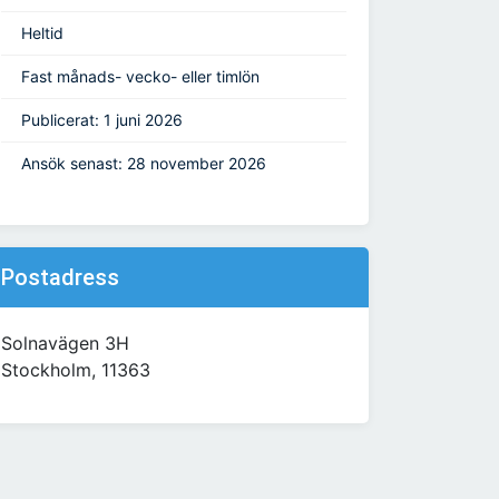
Heltid
Fast månads- vecko- eller timlön
Publicerat: 1 juni 2026
Ansök senast: 28 november 2026
Postadress
Solnavägen 3H
Stockholm, 11363