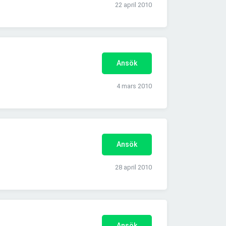
22 april 2010
Ansök
4 mars 2010
Ansök
28 april 2010
Ansök