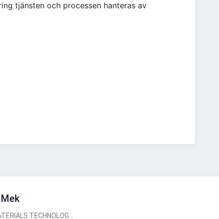
ring tjänsten och processen hanteras av
- Mek
TERIALS TECHNOLOG ..